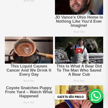
GAZETA SÃO PAULO