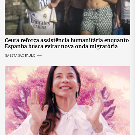
Ceuta reforça assistência humanitária enquanto
Espanha busca evitar nova onda migratória
GAZETA SÃO PAULO