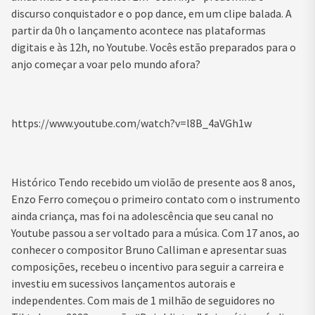
discurso conquistador e o pop dance, em um clipe balada. A
partir da 0h o lançamento acontece nas plataformas
digitais e às 12h, no Youtube. Vocês estão preparados para o
anjo começar a voar pelo mundo afora?
https://www.youtube.com/watch?v=l8B_4aVGh1w
Histórico Tendo recebido um violão de presente aos 8 anos,
Enzo Ferro começou o primeiro contato com o instrumento
ainda criança, mas foi na adolescência que seu canal no
Youtube passou a ser voltado para a música. Com 17 anos, ao
conhecer o compositor Bruno Calliman e apresentar suas
composições, recebeu o incentivo para seguir a carreira e
investiu em sucessivos lançamentos autorais e
independentes. Com mais de 1 milhão de seguidores no