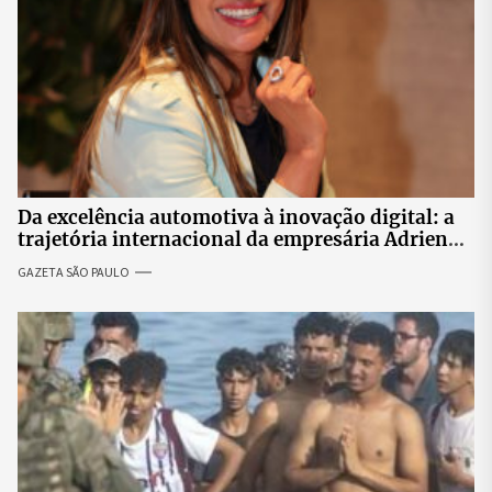
Da excelência automotiva à inovação digital: a
trajetória internacional da empresária Adriene
Silva
GAZETA SÃO PAULO