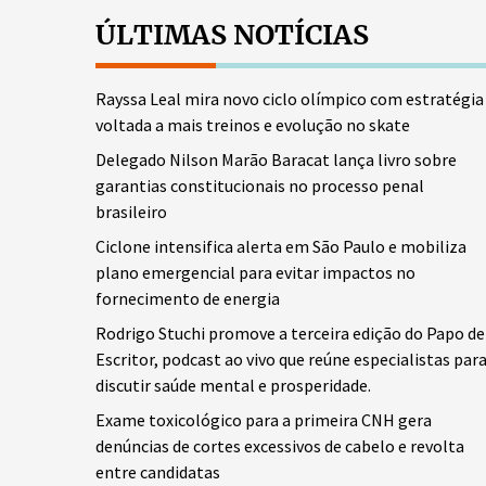
ÚLTIMAS NOTÍCIAS
Rayssa Leal mira novo ciclo olímpico com estratégia
voltada a mais treinos e evolução no skate
Delegado Nilson Marão Baracat lança livro sobre
garantias constitucionais no processo penal
brasileiro
Ciclone intensifica alerta em São Paulo e mobiliza
plano emergencial para evitar impactos no
fornecimento de energia
Rodrigo Stuchi promove a terceira edição do Papo de
Escritor, podcast ao vivo que reúne especialistas par
discutir saúde mental e prosperidade.
Exame toxicológico para a primeira CNH gera
denúncias de cortes excessivos de cabelo e revolta
entre candidatas