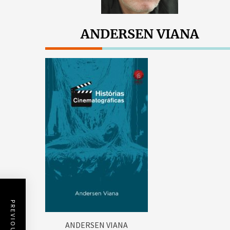
ANDERSEN VIANA
ANDERSEN VIANA