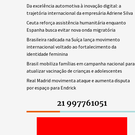
Da excelência automotiva à inovação digital: a
trajetória internacional da empresária Adriene Silva
Ceuta reforça assistência humanitária enquanto
Espanha busca evitar nova onda migratória
Brasileira radicada na Suíça lança movimento
internacional voltado ao fortalecimento da
identidade feminina
Brasil mobiliza famílias em campanha nacional para
atualizar vacinação de crianças e adolescentes
Real Madrid movimenta ataque e aumenta disputa
por espaço para Endrick
21 997761051