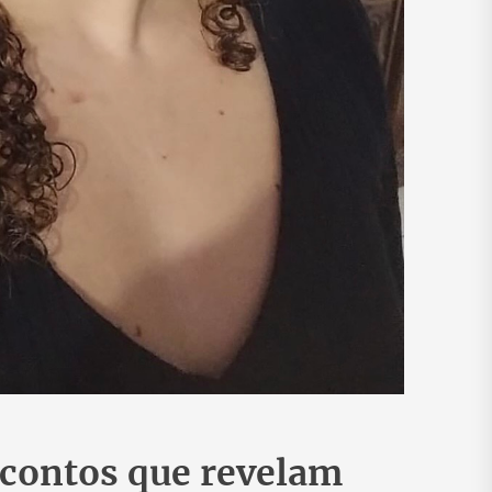
 contos que revelam