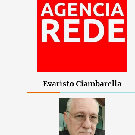
Evaristo Ciambarella