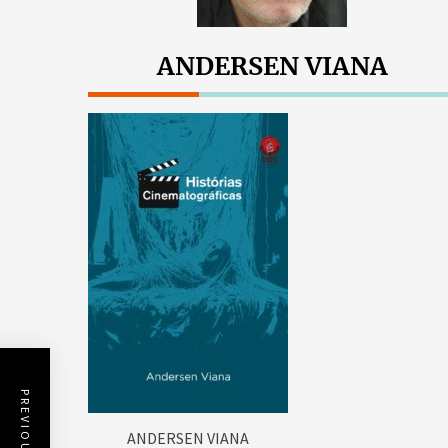
ANDERSEN VIANA
ANDERSEN VIANA