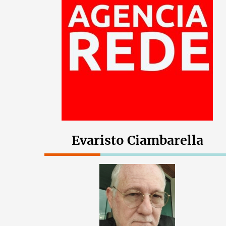
Evaristo Ciambarella