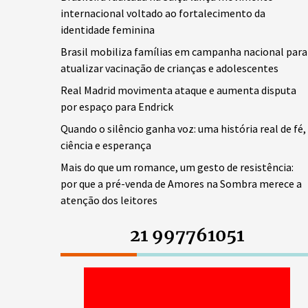
internacional voltado ao fortalecimento da
identidade feminina
Brasil mobiliza famílias em campanha nacional para
atualizar vacinação de crianças e adolescentes
Real Madrid movimenta ataque e aumenta disputa
por espaço para Endrick
Quando o silêncio ganha voz: uma história real de fé,
ciência e esperança
Mais do que um romance, um gesto de resistência:
por que a pré-venda de Amores na Sombra merece a
atenção dos leitores
21 997761051