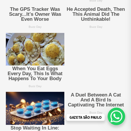
GAZETA SÃO PAULO