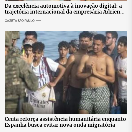
Da excelência automotiva à inovação digital: a
trajetória internacional da empresária Adriene
Silva
GAZETA SÃO PAULO
Ceuta reforça assistência humanitária enquanto
Espanha busca evitar nova onda migratória