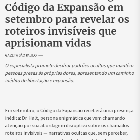
Código da Expansão em
setembro para revelar os
roteiros invisíveis que
aprisionam vidas
GAZETA SÃO PAULO
O especialista promete decifrar padrões ocultos que mantêm
pessoas presas às próprias dores, apresentando um caminho
inédito de libertação e expansão.
Em setembro, o Código da Expansão receberá uma presença
inédita: Dr. Halt, persona enigmática que vem chamando
atenção por sua abordagem disruptiva sobre os chamados
roteiros invisíveis — narrativas ocultas que, sem perceber,