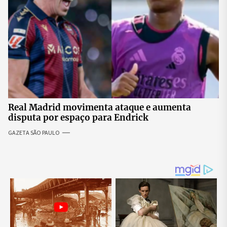
Real Madrid movimenta ataque e aumenta
disputa por espaço para Endrick
GAZETA SÃO PAULO