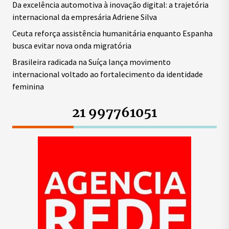
Da excelência automotiva à inovação digital: a trajetória
internacional da empresária Adriene Silva
Ceuta reforça assistência humanitária enquanto Espanha
busca evitar nova onda migratória
Brasileira radicada na Suíça lança movimento
internacional voltado ao fortalecimento da identidade
feminina
21 997761051