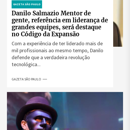
GAZETA SÃO PAULO
Danilo Salmazio Mentor de
gente, referência em liderança de
grandes equipes, será destaque
no Código da Expansão
Com a experiência de ter liderado mais de
mil profissionais ao mesmo tempo, Danilo
defende que a verdadeira revolução
tecnológica...
GAZETA SÃO PAULO