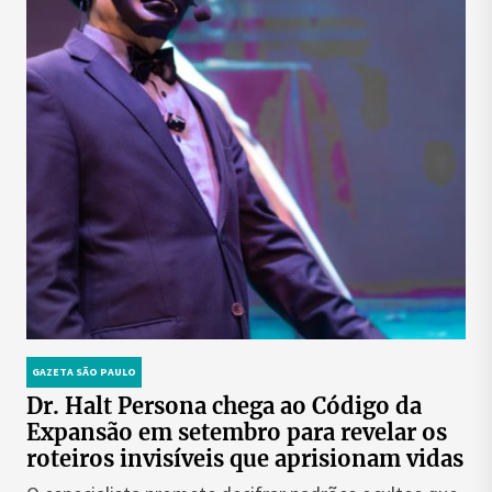
GAZETA SÃO PAULO
Dr. Halt Persona chega ao Código da
Expansão em setembro para revelar os
roteiros invisíveis que aprisionam vidas