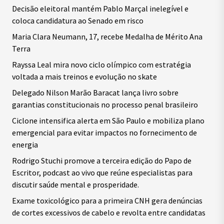
Decisão eleitoral mantém Pablo Marçal inelegível e
coloca candidatura ao Senado em risco
Maria Clara Neumann, 17, recebe Medalha de Mérito Ana
Terra
Rayssa Leal mira novo ciclo olímpico com estratégia
voltada a mais treinos e evolução no skate
Delegado Nilson Marão Baracat lança livro sobre
garantias constitucionais no processo penal brasileiro
Ciclone intensifica alerta em São Paulo e mobiliza plano
emergencial para evitar impactos no fornecimento de
energia
Rodrigo Stuchi promove a terceira edição do Papo de
Escritor, podcast ao vivo que reúne especialistas para
discutir saúde mental e prosperidade.
Exame toxicológico para a primeira CNH gera denúncias
de cortes excessivos de cabelo e revolta entre candidatas