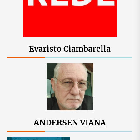
Evaristo Ciambarella
ANDERSEN VIANA