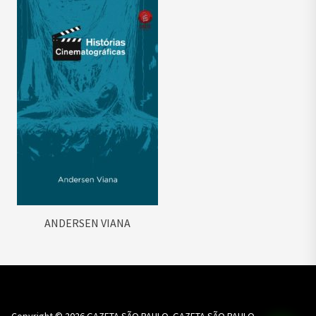
ANDERSEN VIANA
Copyright © 2026
GAZETA SÃO PAULO.
GAZETA SÃO PAULO