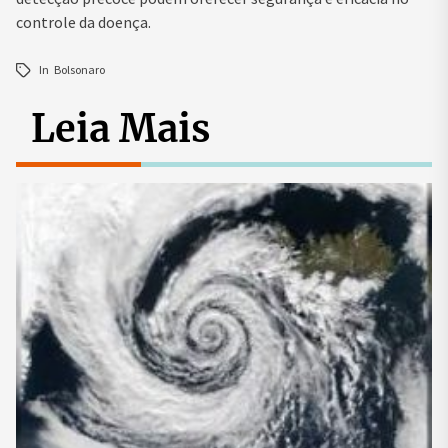
controle da doença.
In
Bolsonaro
Leia Mais