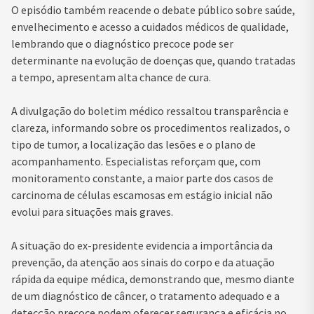
O episódio também reacende o debate público sobre saúde,
envelhecimento e acesso a cuidados médicos de qualidade,
lembrando que o diagnóstico precoce pode ser
determinante na evolução de doenças que, quando tratadas
a tempo, apresentam alta chance de cura.
A divulgação do boletim médico ressaltou transparência e
clareza, informando sobre os procedimentos realizados, o
tipo de tumor, a localização das lesões e o plano de
acompanhamento. Especialistas reforçam que, com
monitoramento constante, a maior parte dos casos de
carcinoma de células escamosas em estágio inicial não
evolui para situações mais graves.
A situação do ex-presidente evidencia a importância da
prevenção, da atenção aos sinais do corpo e da atuação
rápida da equipe médica, demonstrando que, mesmo diante
de um diagnóstico de câncer, o tratamento adequado e a
detecção precoce podem oferecer segurança e eficácia no