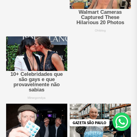
GAZETA SÃO PAULO