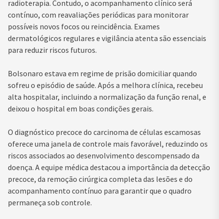
radioterapia. Contudo, o acompanhamento clínico será
contínuo, com reavaliações periódicas para monitorar
possíveis novos focos ou reincidência. Exames
dermatológicos regulares e vigilância atenta são essenciais
para reduzir riscos futuros.
Bolsonaro estava em regime de prisão domiciliar quando
sofreu o episódio de saúde. Após a melhora clínica, recebeu
alta hospitalar, incluindo a normalização da função renal, e
deixou o hospital em boas condições gerais.
O diagnóstico precoce do carcinoma de células escamosas
oferece uma janela de controle mais favorável, reduzindo os
riscos associados ao desenvolvimento descompensado da
doença. A equipe médica destacou a importância da detecção
precoce, da remoção cirúrgica completa das lesões e do
acompanhamento contínuo para garantir que o quadro
permaneça sob controle.