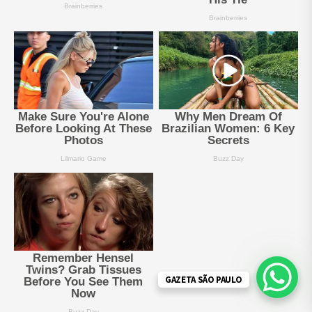
GAZETA SÃO PAULO