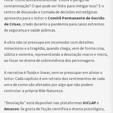
contaminação? O que pode ser feito para mitigar isso? E o
centro de discussão e tomada de decisões estratégicas
apresenta para o leitor o
Comitê Permanente de Gestão
de Crises
, criado durante a pandemia para casos extremos
de segurança e saúde públicas.
A obra não se preocupa em incomodar com detalhes
minuciosos e a tragédia, quando chega, vem de forma crua,
súbita e violenta, representando a desolação macro e micro,
ao focar no drama de sobrevivência dos personagens.
A narrativa é fluida e linear, sem se preocupar em aliviar o
leitor. Cada capítulo é um retrato dos sentimentos de cada
um e de como são afetados por algo que não podem
controlar: a própria Mãe Natureza.
“Desolação” está disponível nas plataformas
UICLAP
e
Amazon
. Se gosta de ficção científica e drama psicológico,