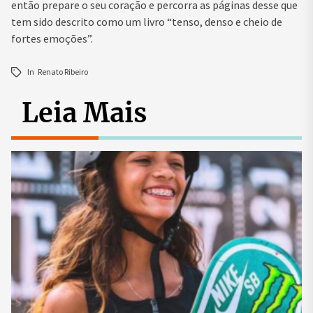
então prepare o seu coração e percorra as páginas desse que
tem sido descrito como um livro “tenso, denso e cheio de
fortes emoções”.
In
Renato Ribeiro
Leia Mais