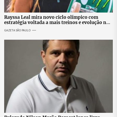
Rayssa Leal mira novo ciclo olímpico com
estratégia voltada a mais treinos e evolução no
skate
GAZETA SÃO PAULO