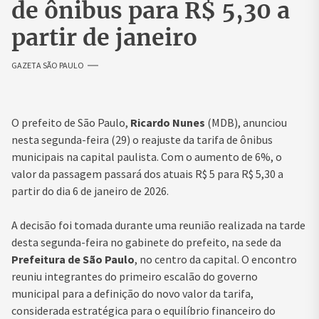
de ônibus para R$ 5,30 a
partir de janeiro
GAZETA SÃO PAULO
O prefeito de São Paulo,
Ricardo Nunes
(MDB), anunciou
nesta segunda-feira (29) o reajuste da tarifa de ônibus
municipais na capital paulista. Com o aumento de 6%, o
valor da passagem passará dos atuais R$ 5 para R$ 5,30 a
partir do dia 6 de janeiro de 2026.
A decisão foi tomada durante uma reunião realizada na tarde
desta segunda-feira no gabinete do prefeito, na sede da
Prefeitura de São Paulo
, no centro da capital. O encontro
reuniu integrantes do primeiro escalão do governo
municipal para a definição do novo valor da tarifa,
considerada estratégica para o equilíbrio financeiro do