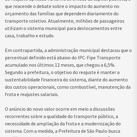
que reacende o debate sobre o impacto do aumento no
orçamento das famílias que dependem diariamente do
transporte coletivo. Atualmente, milhões de passageiros
utilizam o sistema municipal para deslocamentos entre
casa, trabalho e estudo.
Em contrapartida, a administração municipal destacou que o
percentual definido está abaixo do IPC-Fipe Transporte
acumulado nos últimos 12 meses, que chegou a 6,5%.
Segundo a prefeitura, o objetivo do reajuste é manter a
sustentabilidade financeira do sistema, diante do aumento
dos custos operacionais, como combustível, manutenção da
frota e reajustes salariais.
O anúncio do novo valor ocorre em meio a discussões
recorrentes sobre a qualidade do transporte público, a
necessidade de ampliação da frota e a modernização do
sistema. Com a medida, a Prefeitura de São Paulo busca