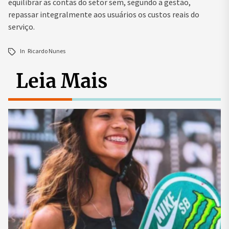
equilibrar as contas do setor sem, segundo a gestão,
repassar integralmente aos usuários os custos reais do
serviço.
In
Ricardo Nunes
Leia Mais