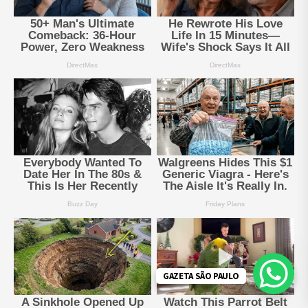
GAZETA SÃO PAULO