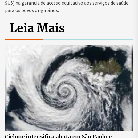
SUS) na garantia de acesso equitativo aos serviços de saúde
para os povos originários.
Leia Mais
Ciclone intensifica alerta em São Paulo e