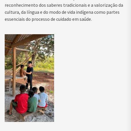
reconhecimento dos saberes tradicionais e a valorização da
cultura, da língua e do modo de vida indígena como partes
essenciais do processo de cuidado em saúde.