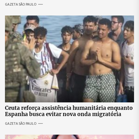
Silva
GAZETA SÃO PAULO
Ceuta reforça assistência humanitária enquanto
Espanha busca evitar nova onda migratória
GAZETA SÃO PAULO