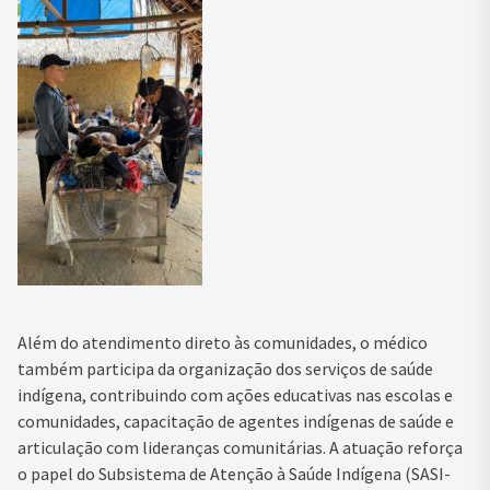
Além do atendimento direto às comunidades, o médico
também participa da organização dos serviços de saúde
indígena, contribuindo com ações educativas nas escolas e
comunidades, capacitação de agentes indígenas de saúde e
articulação com lideranças comunitárias. A atuação reforça
o papel do Subsistema de Atenção à Saúde Indígena (SASI-