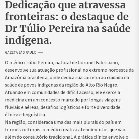
Dedicação que atravessa
fronteiras: o destaque de
Dr Túlio Pereira na saúde
indígena.
GAZETA SÃO PAULO
O médico Túlio Pereira, natural de Coronel Fabriciano,
desenvolve sua atuação profissional no extremo noroeste da
Amazônia brasileira, onde dedica sua carreira ao cuidado da
saúde de povos indígenas da região do Alto Rio Negro.
Atuando em comunidades de difícil acesso, ele exerce a
medicina em um contexto marcado por longas viagens
fluviais e aéreas, desafios logísticos e forte diversidade
étnica e linguística.
Na região, considerada uma das mais plurais do país em
termos culturais, o médico realiza atendimentos que vão
além do consultório tradicional. A prática clínica envolve o