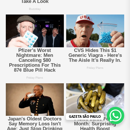
GAZETA SÃO PAULO