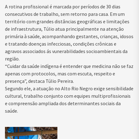
A rotina profissional é marcada por períodos de 30 dias
consecutivos de trabalho, sem retorno para casa. Em um
território com grandes distâncias geográficas e limitações
de infraestrutura, Túlio atua principalmente na atenção
primária à saúde, acompanhando gestantes, crianças, idosos
e tratando doenças infecciosas, condições crônicas e
agravos associados ás vunerabilidades socioambientais da
região.
“Cuidar da saúde indígena é entender que medicina não se faz
apenas com protocolos, mas com escuta, respeito e
presença”, destaca Túlio Pereira.
Segundo ele, a atuação no Alto Rio Negro exige sensibilidade
cultural, trabalho conjunto com equipes multiprofissionais
e compreensão ampliada dos determinantes sociais da
saúde.