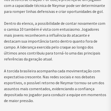
com a capacidade técnica de Neymar pode ser determinante
para romper linhas defensivas e criar oportunidades de gol.
Dentro do elenco, a possibilidade de contar novamente com
o camisa 10 também é vista com entusiasmo. Jogadores
mais jovens reconhecem a influência do atacante e
destacam sua importância tanto dentro quanto fora de
campo. A liderança exercida pelo craque ao longo dos
últimos anos contribuiu para torná-lo uma das principais
referências da geração atual.
A torcida brasileira acompanha cada movimentação com
expectativa crescente. Nas redes sociais e nos debates
esportivos, o possível retorno de Neymar tornou-se um dos
assuntos mais comentados, evidenciando a confiança
depositada no jogador para conduzir a equipe em momentos
de maior pressão.