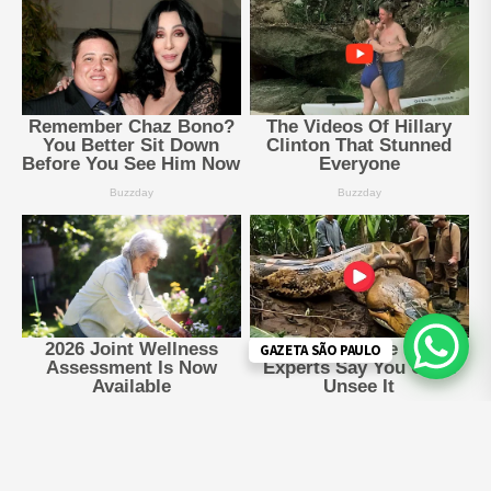
GAZETA SÃO PAULO