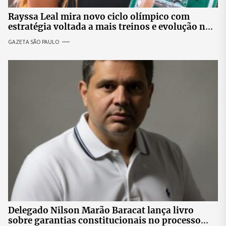
Rayssa Leal mira novo ciclo olímpico com
estratégia voltada a mais treinos e evolução no
skate
GAZETA SÃO PAULO
Delegado Nilson Marão Baracat lança livro
sobre garantias constitucionais no processo