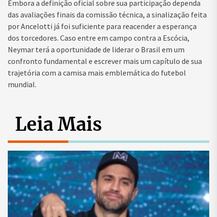
Embora a definição oficial sobre sua participação dependa
das avaliações finais da comissão técnica, a sinalização feita
por Ancelotti já foi suficiente para reacender a esperança
dos torcedores. Caso entre em campo contra a Escócia,
Neymar terá a oportunidade de liderar o Brasil em um
confronto fundamental e escrever mais um capítulo de sua
trajetória com a camisa mais emblemática do futebol
mundial.
Leia Mais