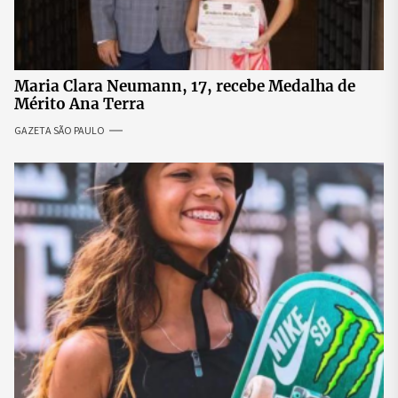
Maria Clara Neumann, 17, recebe Medalha de
Mérito Ana Terra
GAZETA SÃO PAULO