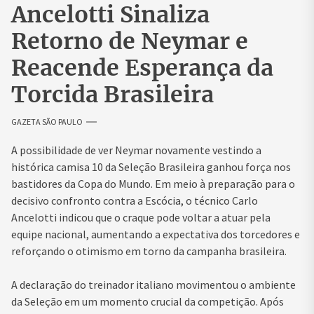
Ancelotti Sinaliza
Retorno de Neymar e
Reacende Esperança da
Torcida Brasileira
GAZETA SÃO PAULO
A possibilidade de ver Neymar novamente vestindo a
histórica camisa 10 da Seleção Brasileira ganhou força nos
bastidores da Copa do Mundo. Em meio à preparação para o
decisivo confronto contra a Escócia, o técnico Carlo
Ancelotti indicou que o craque pode voltar a atuar pela
equipe nacional, aumentando a expectativa dos torcedores e
reforçando o otimismo em torno da campanha brasileira.
A declaração do treinador italiano movimentou o ambiente
da Seleção em um momento crucial da competição. Após