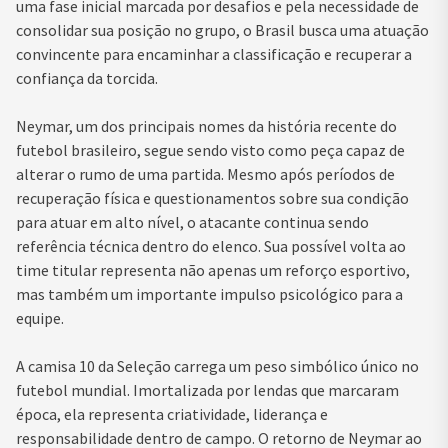
uma fase inicial marcada por desafios e pela necessidade de
consolidar sua posição no grupo, o Brasil busca uma atuação
convincente para encaminhar a classificação e recuperar a
confiança da torcida.
Neymar, um dos principais nomes da história recente do
futebol brasileiro, segue sendo visto como peça capaz de
alterar o rumo de uma partida. Mesmo após períodos de
recuperação física e questionamentos sobre sua condição
para atuar em alto nível, o atacante continua sendo
referência técnica dentro do elenco. Sua possível volta ao
time titular representa não apenas um reforço esportivo,
mas também um importante impulso psicológico para a
equipe.
A camisa 10 da Seleção carrega um peso simbólico único no
futebol mundial. Imortalizada por lendas que marcaram
época, ela representa criatividade, liderança e
responsabilidade dentro de campo. O retorno de Neymar ao