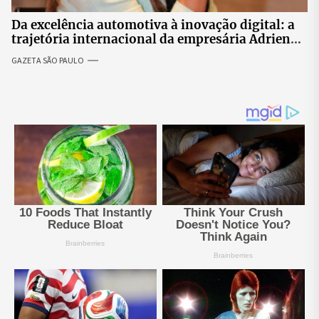
Da excelência automotiva à inovação digital: a
trajetória internacional da empresária Adriene
Silva
GAZETA SÃO PAULO