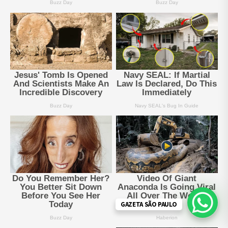
GAZETA SÃO PAULO