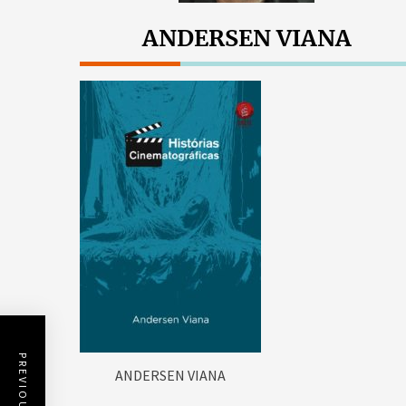
ANDERSEN VIANA
ANDERSEN VIANA