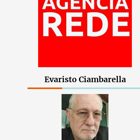
Evaristo Ciambarella