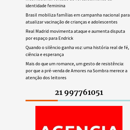
identidade feminina
Brasil mobiliza famílias em campanha nacional para
atualizar vacinação de crianças e adolescentes
Real Madrid movimenta ataque e aumenta disputa
por espaço para Endrick
Quando o silêncio ganha voz: uma história real de fé,
ciência e esperança
Mais do que um romance, um gesto de resistência:
por que a pré-venda de Amores na Sombra merece a
atenção dos leitores
21 997761051