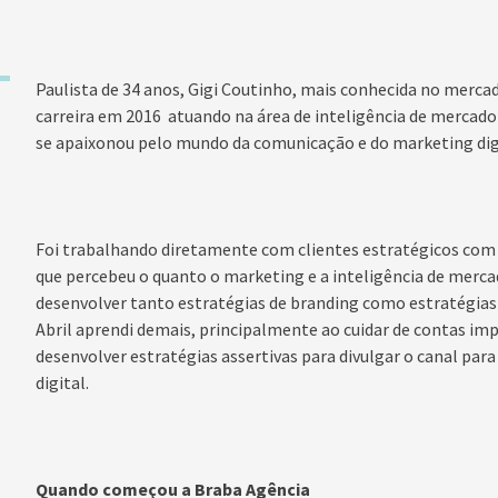
Paulista de 34 anos, Gigi Coutinho, mais conhecida no merca
carreira em 2016 atuando na área de inteligência de mercado 
se apaixonou pelo mundo da comunicação e do marketing digi
Foi trabalhando diretamente com clientes estratégicos com 
que percebeu o quanto o marketing e a inteligência de merc
desenvolver tanto estratégias de branding como estratégias d
Abril aprendi demais, principalmente ao cuidar de contas imp
desenvolver estratégias assertivas para divulgar o canal para
digital.
Quando começou a Braba Agência