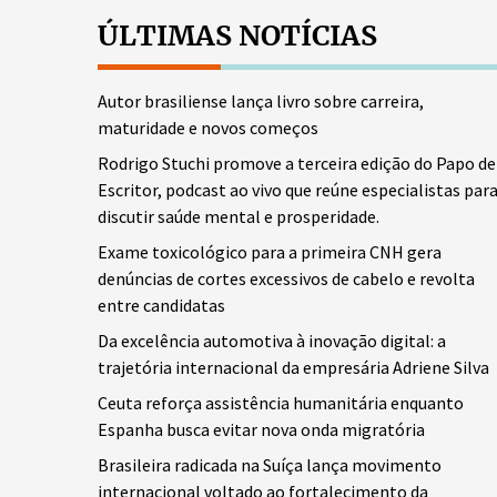
ÚLTIMAS NOTÍCIAS
Autor brasiliense lança livro sobre carreira,
maturidade e novos começos
Rodrigo Stuchi promove a terceira edição do Papo de
Escritor, podcast ao vivo que reúne especialistas par
discutir saúde mental e prosperidade.
Exame toxicológico para a primeira CNH gera
denúncias de cortes excessivos de cabelo e revolta
entre candidatas
Da excelência automotiva à inovação digital: a
trajetória internacional da empresária Adriene Silva
Ceuta reforça assistência humanitária enquanto
Espanha busca evitar nova onda migratória
Brasileira radicada na Suíça lança movimento
internacional voltado ao fortalecimento da