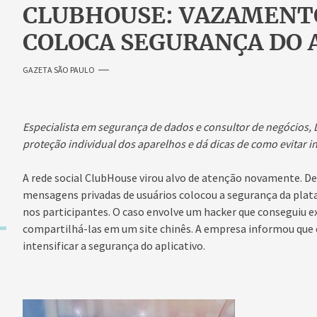
CLUBHOUSE: VAZAMENT
COLOCA SEGURANÇA DO 
GAZETA SÃO PAULO
Especialista em segurança de dados e consultor de negócios, 
proteção individual dos aparelhos e dá dicas de como evitar i
A rede social ClubHouse virou alvo de atenção novamente. D
mensagens privadas de usuários colocou a segurança da pla
nos participantes. O caso envolve um hacker que conseguiu e
compartilhá-las em um site chinês. A empresa informou que e
intensificar a segurança do aplicativo.