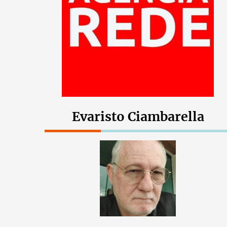
Evaristo Ciambarella