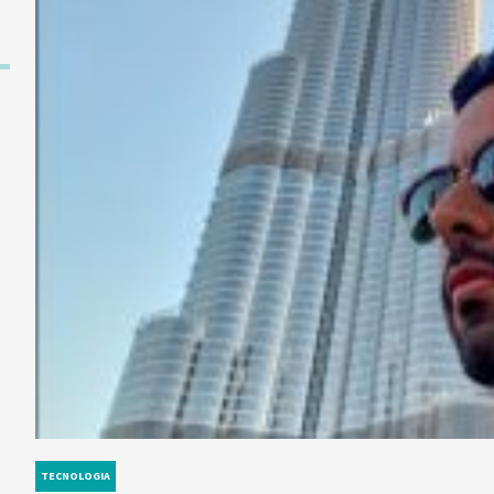
TECNOLOGIA