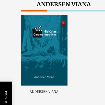
ANDERSEN VIANA
ANDERSEN VIANA