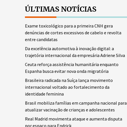
ÚLTIMAS NOTÍCIAS
Exame toxicológico para a primeira CNH gera
denúncias de cortes excessivos de cabelo e revolta
entre candidatas
Da excelência automotiva à inovação digital: a
trajetória internacional da empresária Adriene Silva
Ceuta reforça assistência humanitária enquanto
Espanha busca evitar nova onda migratória
Brasileira radicada na Suíça lança movimento
internacional voltado ao fortalecimento da
identidade feminina
Brasil mobiliza famílias em campanha nacional para
atualizar vacinação de crianças e adolescentes
Real Madrid movimenta ataque e aumenta disputa
por espaço para Endrick