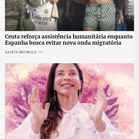
Ceuta reforça assistência humanitária enquanto
Espanha busca evitar nova onda migratória
GAZETA SÃO PAULO