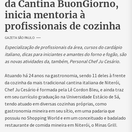
da Cantina BuonGiorno,
inicia mentoria à
profissionais de cozinha
GAZETA SÃO PAULO
Especialização de profissionais da área, cursos do cardápio
italiano, dicas para iniciantes e amantes do forno e fogão, são
as novas atividades da, também, Personal Chef Ju Cesário.
Atuando há 24 anos na gastronomia, sendo 11 deles à frente
da cozinha da mais tradicional cantina italiana de Niterói,
Chef Ju Cesário é formada pela Lê Cordon Bleu, e ainda traz
em seu currículo graduação na Universidade Estácio de Sá,
tendo atuado em diversas cozinhas próprias, como
gastronomia mineira em seu sítio, em uma padaria que
possuiu no Shopping World e em um conceituado e badalado
restaurante de comida mineira em Niterói, o Minas Grill.