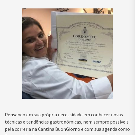
Pensando em sua própria necessidade em conhecer novas
técnicas e tendências gastronômicas, nem sempre possíveis
pela correria na Cantina BuonGiorno e com sua agenda como