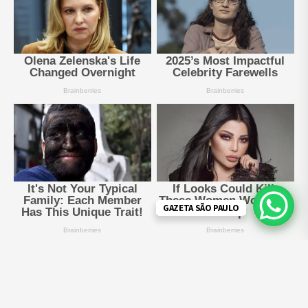
GAZETA SÃO PAULO