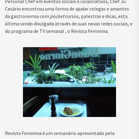
Personal Chef em eventos sociais e corporativos, Chef Ju
Cesário encontrou uma forma de ajudar colegas e amantes
da gastronomia com
pocket
cursos, palestras e dicas, esta
última sendo divulgada através de suas novas redes sociais, e
do programa de TV semanal , o Revista Feminina.
Revista Feminina é um semanário apresentado pela