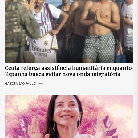
Ceuta reforça assistência humanitária enquanto
Espanha busca evitar nova onda migratória
GAZETA SÃO PAULO