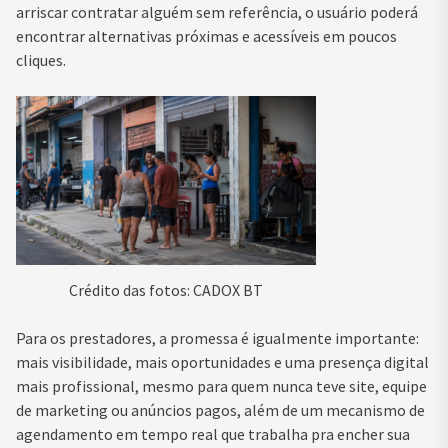
arriscar contratar alguém sem referência, o usuário poderá
encontrar alternativas próximas e acessíveis em poucos
cliques.
Crédito das fotos: CADOX BT
Para os prestadores, a promessa é igualmente importante:
mais visibilidade, mais oportunidades e uma presença digital
mais profissional, mesmo para quem nunca teve site, equipe
de marketing ou anúncios pagos, além de um mecanismo de
agendamento em tempo real que trabalha pra encher sua