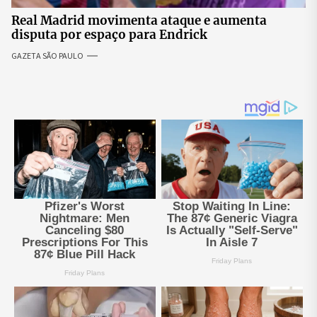
Real Madrid movimenta ataque e aumenta
disputa por espaço para Endrick
GAZETA SÃO PAULO