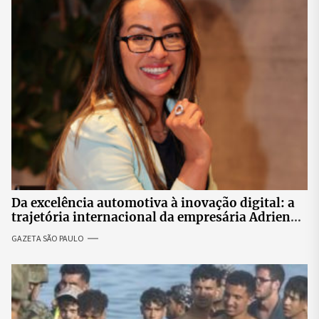
Da excelência automotiva à inovação digital: a
trajetória internacional da empresária Adriene
Silva
GAZETA SÃO PAULO