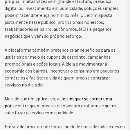
própria, muitas vezes sem grande estrutura, presença
digital ou investimento em publicidade, soluções simples
podem fazer diferença no fim do mês. O Jeitim aposta
justamente nesse público: profissionais honestos,
trabalhadores de bairro, autônomos, MEIs e pequenos
negócios que vivem do próprio esforço.
A plataforma também pretende criar benefícios para os
usuários por meio de cupons de desconto, campanhas
promocionais e ações locais. A ideia é movimentar a
economia dos bairros, incentivar o consumo em pequenos
comércios e facilitar a vida de quem precisa contratar
serviços no dia a dia.
Mais do que um aplicativo, o
Jeitim quer se tornar uma
ponte
entre quem precisa resolver um problema e quem
sabe fazer o serviço com qualidade.
Em vez de procurar por horas, pedir dezenas de indicações ou