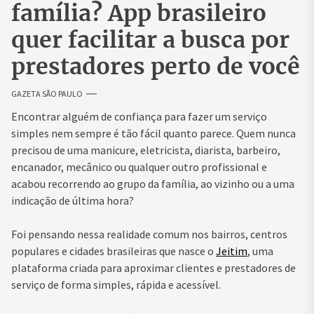
família? App brasileiro
quer facilitar a busca por
prestadores perto de você
GAZETA SÃO PAULO
Encontrar alguém de confiança para fazer um serviço
simples nem sempre é tão fácil quanto parece. Quem nunca
precisou de uma manicure, eletricista, diarista, barbeiro,
encanador, mecânico ou qualquer outro profissional e
acabou recorrendo ao grupo da família, ao vizinho ou a uma
indicação de última hora?
Foi pensando nessa realidade comum nos bairros, centros
populares e cidades brasileiras que nasce o
Jeitim
, uma
plataforma criada para aproximar clientes e prestadores de
serviço de forma simples, rápida e acessível.