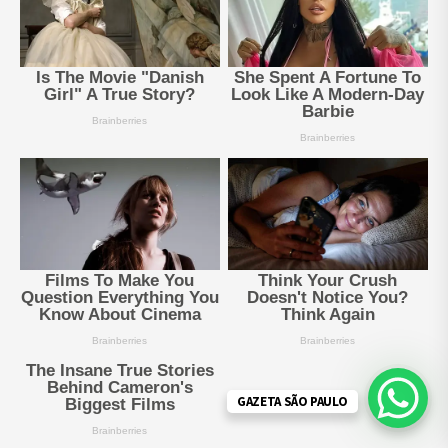
GAZETA SÃO PAULO