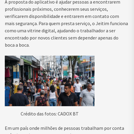
A proposta do aplicativo é ajudar pessoas a encontrarem
profissionais próximos, conhecerem seus serviços,
verificarem disponibilidade e entrarem em contato com
mais segurança. Para quem presta serviço, o Jeitim funciona
como uma vitrine digital, ajudando o trabalhador a ser
encontrado por novos clientes sem depender apenas do
boca a boca.
Crédito das fotos: CADOX BT
Em um país onde milhões de pessoas trabalham por conta