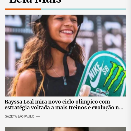
Rayssa Leal mira novo ciclo olímpico com
estratégia voltada a mais treinos e evolução no
skate
GAZETA SÃO PAULO