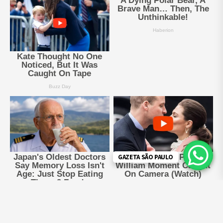
GAZETA SÃO PAULO