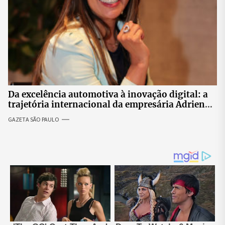
Da excelência automotiva à inovação digital: a
trajetória internacional da empresária Adriene
Silva
GAZETA SÃO PAULO