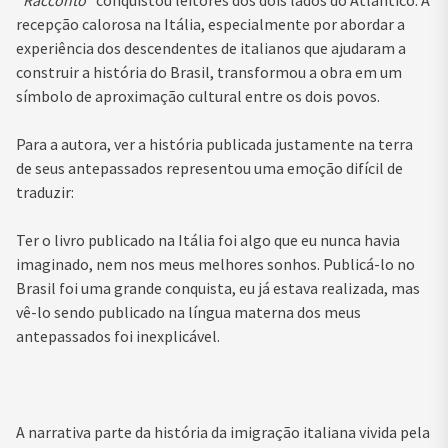
recepção calorosa na Itália, especialmente por abordar a
experiência dos descendentes de italianos que ajudaram a
construir a história do Brasil, transformou a obra em um
símbolo de aproximação cultural entre os dois povos.
Para a autora, ver a história publicada justamente na terra
de seus antepassados representou uma emoção difícil de
traduzir:
Ter o livro publicado na Itália foi algo que eu nunca havia
imaginado, nem nos meus melhores sonhos. Publicá-lo no
Brasil foi uma grande conquista, eu já estava realizada, mas
vê-lo sendo publicado na língua materna dos meus
antepassados foi inexplicável.
A narrativa parte da história da imigração italiana vivida pela