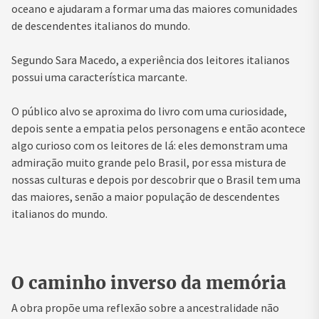
oceano e ajudaram a formar uma das maiores comunidades
de descendentes italianos do mundo.
Segundo Sara Macedo, a experiência dos leitores italianos
possui uma característica marcante.
O público alvo se aproxima do livro com uma curiosidade,
depois sente a empatia pelos personagens e então acontece
algo curioso com os leitores de lá: eles demonstram uma
admiração muito grande pelo Brasil, por essa mistura de
nossas culturas e depois por descobrir que o Brasil tem uma
das maiores, senão a maior população de descendentes
italianos do mundo.
O caminho inverso da memória
A obra propõe uma reflexão sobre a ancestralidade não