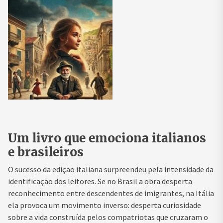
Um livro que emociona italianos
e brasileiros
O sucesso da edição italiana surpreendeu pela intensidade da
identificação dos leitores. Se no Brasil a obra desperta
reconhecimento entre descendentes de imigrantes, na Itália
ela provoca um movimento inverso: desperta curiosidade
sobre a vida construída pelos compatriotas que cruzaram o