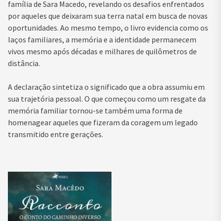
família de Sara Macedo, revelando os desafios enfrentados
por aqueles que deixaram sua terra natal em busca de novas
oportunidades. Ao mesmo tempo, o livro evidencia como os
laços familiares, a memória e a identidade permanecem
vivos mesmo após décadas e milhares de quilômetros de
distância.
A declaração sintetiza o significado que a obra assumiu em
sua trajetória pessoal. O que começou como um resgate da
memória familiar tornou-se também uma forma de
homenagear aqueles que fizeram da coragem um legado
transmitido entre gerações.