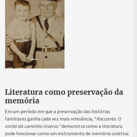
Literatura como preservação da
memória
Em um período em que a preservação das histórias
familiares ganha cada vez mais relevância, “
Racconto: O
conto do caminho inverso”
demonstra como a literatura
pode funcionar como um instrumento de memória coletiva.