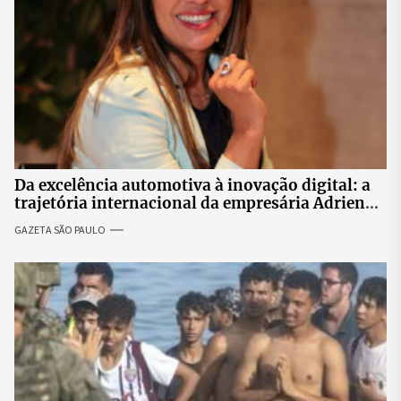
Da excelência automotiva à inovação digital: a
trajetória internacional da empresária Adriene
Silva
GAZETA SÃO PAULO