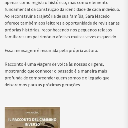
apenas como registro histórico, mas como elemento
fundamental da construção da identidade de cada indivíduo.
Ao reconstruir a trajetória de sua família, Sara Macedo
oferece também aos leitores a oportunidade de revisitar as
próprias histórias, reconhecendo nos pequenos relatos
familiares um patrimônio afetivo muitas vezes esquecido.
Essa mensagem é resumida pela própria autora:
Racconto é uma viagem de volta às nossas origens,
mostrando que conhecer o passado é a maneira mais
profunda de compreender quem somos e o legado que
deixaremos para as próximas gerações.