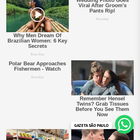
GAZETA SÃO PAULO