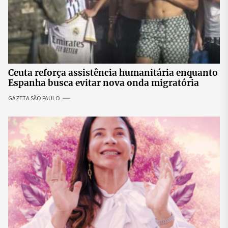
Ceuta reforça assistência humanitária enquanto
Espanha busca evitar nova onda migratória
GAZETA SÃO PAULO