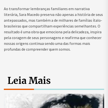
Ao transformar lembranças familiares em narrativa
literária, Sara Macedo preserva não apenas a história de seus
antepassados, mas também a de milhares de famílias ítalo-
brasileiras que compartilham experiências semelhantes. O
resultado é uma obra que emociona pela delicadeza, inspira
pela coragem de seus personagens e reafirma que conhecer
nossas origens continua sendo uma das formas mais
profundas de compreender quem somos.
Leia Mais