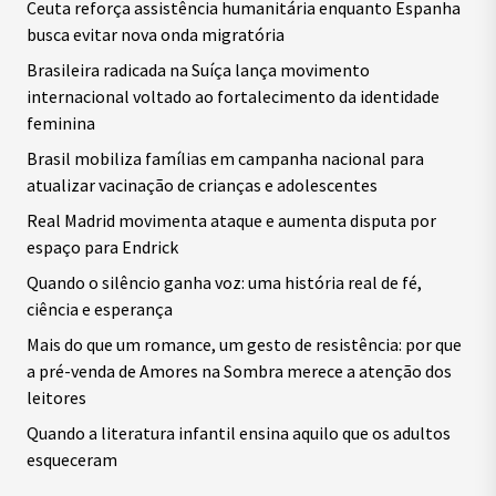
Ceuta reforça assistência humanitária enquanto Espanha
busca evitar nova onda migratória
Brasileira radicada na Suíça lança movimento
internacional voltado ao fortalecimento da identidade
feminina
Brasil mobiliza famílias em campanha nacional para
atualizar vacinação de crianças e adolescentes
Real Madrid movimenta ataque e aumenta disputa por
espaço para Endrick
Quando o silêncio ganha voz: uma história real de fé,
ciência e esperança
Mais do que um romance, um gesto de resistência: por que
a pré-venda de Amores na Sombra merece a atenção dos
leitores
Quando a literatura infantil ensina aquilo que os adultos
esqueceram