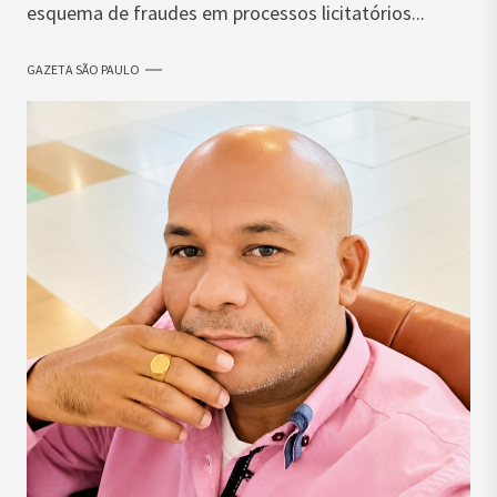
esquema de fraudes em processos licitatórios...
GAZETA SÃO PAULO