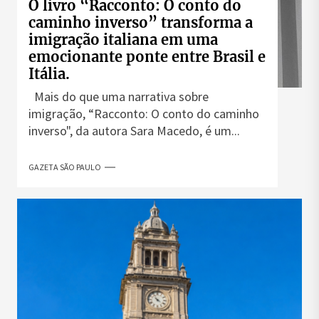
O livro “Racconto: O conto do
caminho inverso” transforma a
imigração italiana em uma
emocionante ponte entre Brasil e
Itália.
Mais do que uma narrativa sobre
imigração, “Racconto: O conto do caminho
inverso", da autora Sara Macedo, é um...
GAZETA SÃO PAULO