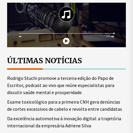
ÚLTIMAS NOTÍCIAS
Rodrigo Stuchi promove a terceira edição do Papo de
Escritor, podcast ao vivo que reúne especialistas para
discutir saúde mental e prosperidade.
Exame toxicológico para a primeira CNH gera denúncias
de cortes excessivos de cabelo e revolta entre candidatas
Da excelência automotiva à inovação digital: a trajetória
internacional da empresária Adriene Silva