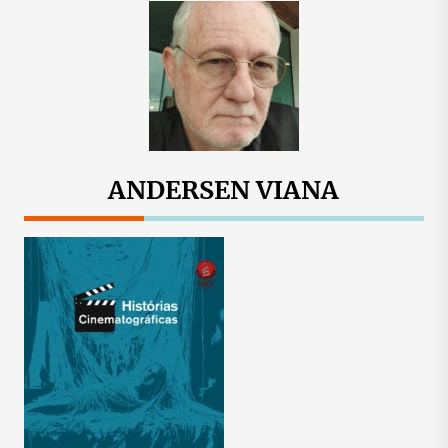
ANDERSEN VIANA