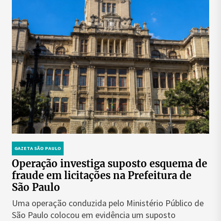
GAZETA SÃO PAULO
Operação investiga suposto esquema de
fraude em licitações na Prefeitura de
São Paulo
Uma operação conduzida pelo Ministério Público de
São Paulo colocou em evidência um suposto