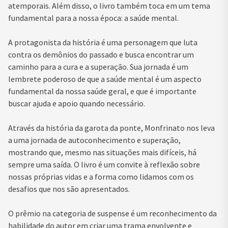
atemporais. Além disso, o livro também toca em um tema
fundamental para a nossa época: a saúde mental.
A protagonista da história é uma personagem que luta
contra os demônios do passado e busca encontrar um
caminho para a cura e a superação. Sua jornada é um
lembrete poderoso de que a saúde mental é um aspecto
fundamental da nossa saúde geral, e que é importante
buscar ajuda e apoio quando necessário.
Através da história da garota da ponte, Monfrinato nos leva
a uma jornada de autoconhecimento e superação,
mostrando que, mesmo nas situações mais difíceis, há
sempre uma saída. O livro é um convite à reflexão sobre
nossas próprias vidas e a forma como lidamos com os
desafios que nos são apresentados.
O prêmio na categoria de suspense é um reconhecimento da
habilidade do autor em criar uma trama envolvente e