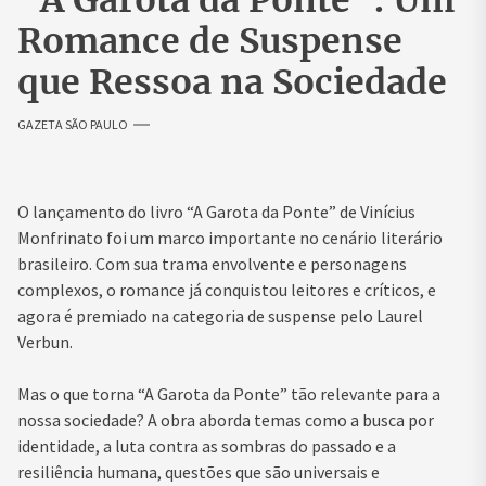
“A Garota da Ponte”: Um
Romance de Suspense
que Ressoa na Sociedade
GAZETA SÃO PAULO
O lançamento do livro “A Garota da Ponte” de Vinícius
Monfrinato foi um marco importante no cenário literário
brasileiro. Com sua trama envolvente e personagens
complexos, o romance já conquistou leitores e críticos, e
agora é premiado na categoria de suspense pelo Laurel
Verbun.
Mas o que torna “A Garota da Ponte” tão relevante para a
nossa sociedade? A obra aborda temas como a busca por
identidade, a luta contra as sombras do passado e a
resiliência humana, questões que são universais e