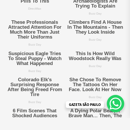
GAZETA SÃO PAULO