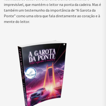
imprevisível, que mantém o leitor na ponta da cadeira. Mas é
também um testemunho da importância de “A Garota da
Ponte” como uma obra que fala diretamente ao coração e à
mente do leitor.