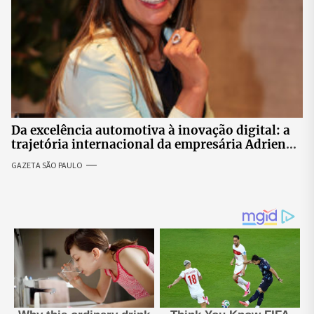
Da excelência automotiva à inovação digital: a
trajetória internacional da empresária Adriene
Silva
GAZETA SÃO PAULO