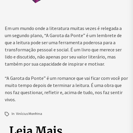
Em um mundo onde a literatura muitas vezes é relegada a
um segundo plano, “A Garota da Ponte” é um lembrete de
que a leitura pode ser uma ferramenta poderosa para a
transformação pessoal e social. É um livro que merece ser
lido e discutido, não apenas por seu valor literário, mas
também por sua capacidade de inspirar e motivar.
“A Garota da Ponte” é um romance que vai ficar com você por
muito tempo depois de terminar a leitura. É uma obra que
nos faz questionar, refletir e, acima de tudo, nos faz sentir
vivos.
In
Vinícius Monfrina
Leia Mais