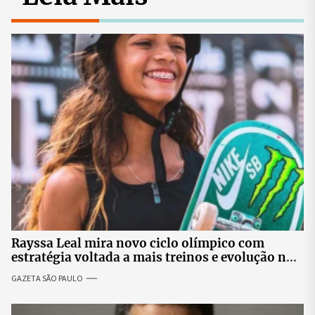
Rayssa Leal mira novo ciclo olímpico com
estratégia voltada a mais treinos e evolução no
skate
GAZETA SÃO PAULO