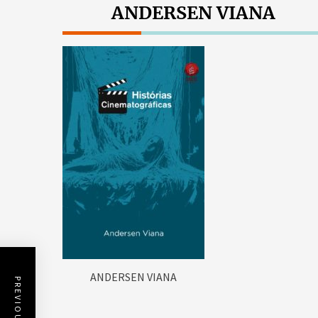
ANDERSEN VIANA
ANDERSEN VIANA