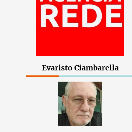
Evaristo Ciambarella