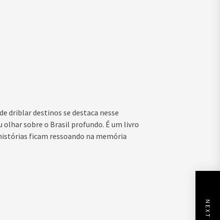
 de driblar destinos se destaca nesse
olhar sobre o Brasil profundo. É um livro
histórias ficam ressoando na memória