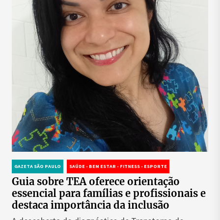
GAZETA SÃO PAULO
SAÚDE - BEM ESTAR - FITNESS - ESPORTE
Guia sobre TEA oferece orientação
essencial para famílias e profissionais e
destaca importância da inclusão