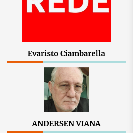
Evaristo Ciambarella
ANDERSEN VIANA