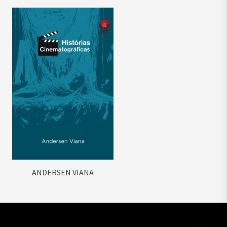
ANDERSEN VIANA