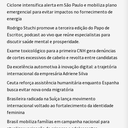
Ciclone intensifica alerta em São Paulo e mobiliza plano
emergencial para evitar impactos no fornecimento de
energia
Rodrigo Stuchi promove a terceira edição do Papo de
Escritor, podcast ao vivo que reúne especialistas para
discutir saúde mental e prosperidade.
Exame toxicológico para a primeira CNH gera denúncias
de cortes excessivos de cabelo e revolta entre candidatas
Da excelência automotiva à inovação digital: a trajetória
internacional da empresária Adriene Silva
Ceuta reforça assistência humanitária enquanto Espanha
busca evitar nova onda migratória
Brasileira radicada na Suíça lança movimento
internacional voltado ao fortalecimento da identidade
feminina
Brasil mobiliza famílias em campanha nacional para