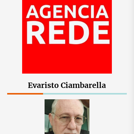
Evaristo Ciambarella