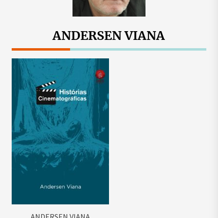
ANDERSEN VIANA
ANDERSEN VIANA