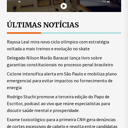
ÚLTIMAS NOTÍCIAS
Rayssa Leal mira novo ciclo olímpico com estratégia
voltada a mais treinos e evolução no skate
Delegado Nilson Marão Baracat lança livro sobre
garantias constitucionais no processo penal brasileiro
Ciclone intensifica alerta em São Paulo e mobiliza plano
emergencial para evitar impactos no fornecimento de
energia
Rodrigo Stuchi promove a terceira edição do Papo de
Escritor, podcast ao vivo que reúne especialistas para
discutir saúde mental e prosperidade.
Exame toxicológico para a primeira CNH gera denúncias
de cortes excessivos de cabelo e revolta entre candidatas