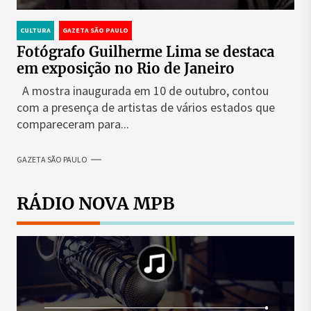
CULTURA
GAZETA SÃO PAULO
Fotógrafo Guilherme Lima se destaca
em exposição no Rio de Janeiro
A mostra inaugurada em 10 de outubro, contou
com a presença de artistas de vários estados que
compareceram para...
GAZETA SÃO PAULO
RÁDIO NOVA MPB