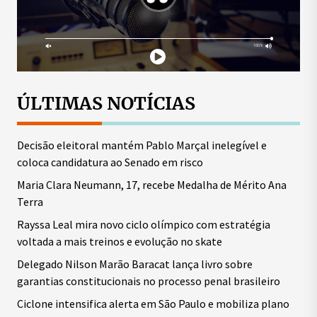
ÚLTIMAS NOTÍCIAS
Decisão eleitoral mantém Pablo Marçal inelegível e
coloca candidatura ao Senado em risco
Maria Clara Neumann, 17, recebe Medalha de Mérito Ana
Terra
Rayssa Leal mira novo ciclo olímpico com estratégia
voltada a mais treinos e evolução no skate
Delegado Nilson Marão Baracat lança livro sobre
garantias constitucionais no processo penal brasileiro
Ciclone intensifica alerta em São Paulo e mobiliza plano