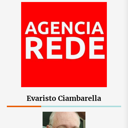
Evaristo Ciambarella