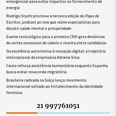
emergencial para evitar impactos no fornecimento de
energia
Rodrigo Stuchi promove a terceira edição do Papo de
Escritor, podcast ao vivo que reúne especialistas para
discutir saúde mental e prosperidade.
Exame toxicológico para a primeira CNH gera denúncias
de cortes excessivos de cabelo e revolta entre candidatas
Da excelência automotiva à inovação digital: a trajetória
internacional da empresária Adriene Silva
Ceuta reforça assistência humanitária enquanto Espanha
busca evitar nova onda migratória
Brasileira radicada na Suíça lança movimento
internacional voltado ao fortalecimento da identidade
feminina
21 997761051