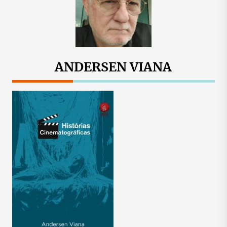
ANDERSEN VIANA