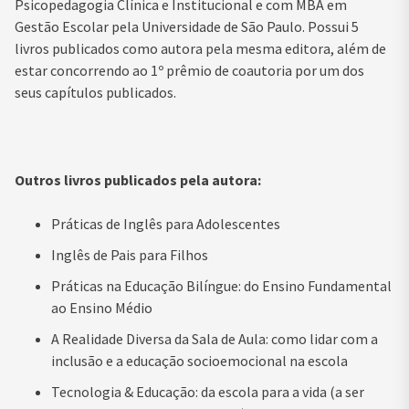
Psicopedagogia Clínica e Institucional e com MBA em
Gestão Escolar pela Universidade de São Paulo. Possui 5
livros publicados como autora pela mesma editora, além de
estar concorrendo ao 1º prêmio de coautoria por um dos
seus capítulos publicados.
Outros livros publicados pela autora:
Práticas de Inglês para Adolescentes
Inglês de Pais para Filhos
Práticas na Educação Bilíngue: do Ensino Fundamental
ao Ensino Médio
A Realidade Diversa da Sala de Aula: como lidar com a
inclusão e a educação socioemocional na escola
Tecnologia & Educação: da escola para a vida (a ser