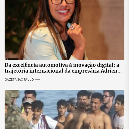
Da excelência automotiva à inovação digital: a
trajetória internacional da empresária Adriene
Silva
GAZETA SÃO PAULO