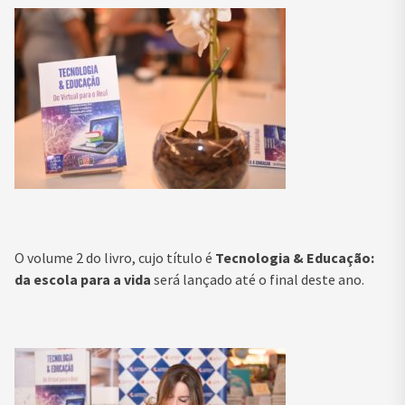
O volume 2 do livro, cujo título é
Tecnologia & Educação:
da escola para a vida
será lançado até o final deste ano.