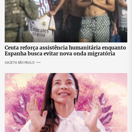
Ceuta reforça assistência humanitária enquanto
Espanha busca evitar nova onda migratória
GAZETA SÃO PAULO