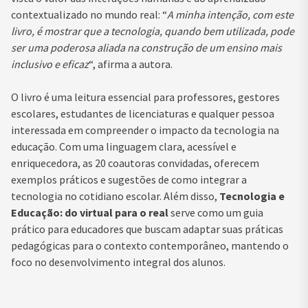
contextualizado no mundo real: “
A minha intenção, com este
livro, é mostrar que a tecnologia, quando bem utilizada, pode
ser uma poderosa aliada na construção de um ensino mais
inclusivo e eficaz
“, afirma a autora.
O livro é uma leitura essencial para professores, gestores
escolares, estudantes de licenciaturas e qualquer pessoa
interessada em compreender o impacto da tecnologia na
educação. Com uma linguagem clara, acessível e
enriquecedora, as 20 coautoras convidadas, oferecem
exemplos práticos e sugestões de como integrar a
tecnologia no cotidiano escolar. Além disso,
Tecnologia e
Educação: do virtual para o real
serve como um guia
prático para educadores que buscam adaptar suas práticas
pedagógicas para o contexto contemporâneo, mantendo o
foco no desenvolvimento integral dos alunos.