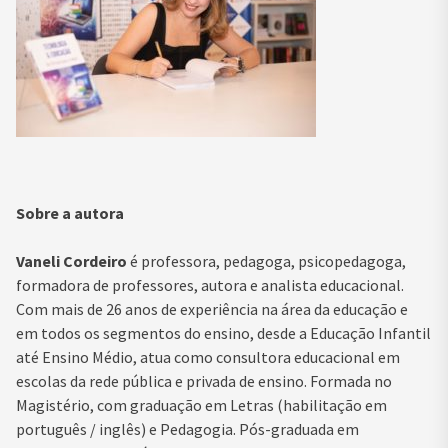
Sobre a autora
Vaneli Cordeiro
é professora, pedagoga, psicopedagoga,
formadora de professores, autora e analista educacional.
Com mais de 26 anos de experiência na área da educação e
em todos os segmentos do ensino, desde a Educação Infantil
até Ensino Médio, atua como consultora educacional em
escolas da rede pública e privada de ensino. Formada no
Magistério, com graduação em Letras (habilitação em
português / inglês) e Pedagogia. Pós-graduada em