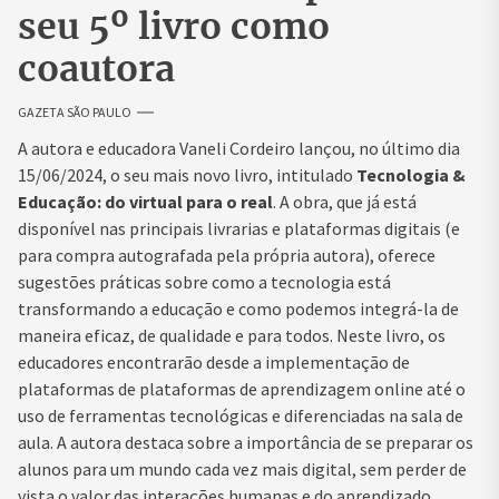
seu 5º livro como
coautora
GAZETA SÃO PAULO
A autora e educadora Vaneli Cordeiro lançou, no último dia
15/06/2024, o seu mais novo livro, intitulado
Tecnologia &
Educação: do virtual para o real
. A obra, que já está
disponível nas principais livrarias e plataformas digitais (e
para compra autografada pela própria autora), oferece
sugestões práticas sobre como a tecnologia está
transformando a educação e como podemos integrá-la de
maneira eficaz, de qualidade e para todos. Neste livro, os
educadores encontrarão desde a implementação de
plataformas de plataformas de aprendizagem online até o
uso de ferramentas tecnológicas e diferenciadas na sala de
aula. A autora destaca sobre a importância de se preparar os
alunos para um mundo cada vez mais digital, sem perder de
vista o valor das interações humanas e do aprendizado