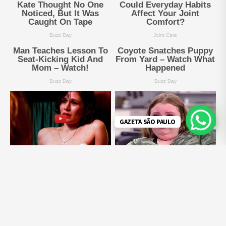
GAZETA SÃO PAULO