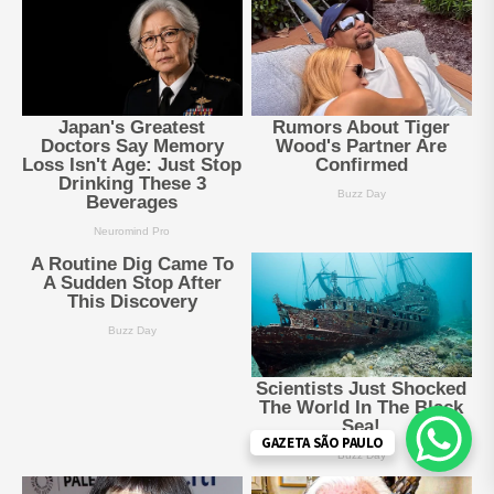
GAZETA SÃO PAULO