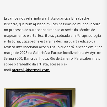
Estamos nos referindo a artista quântica Elizabethe
Biscarra, que tem ajudado muitas pessoas do mundo inteiro
no processo de autoconhecimento através da técnica de
mapeamento e arte. Escritora, graduada em Parapsicologia
e História, Elizabethe estará na décima quarta edição da
revista Internacional Arte & Estilo que será lançada em 27 de
março de 2025 na Galeria Via Parque localizada na Av. Ayrton
Senna 3000, Barra da Tijuca, Rio de Janeiro. Para saber mais
sobre o trabalho da artista, acesse o e-
mail
arauta1@hotmail.com