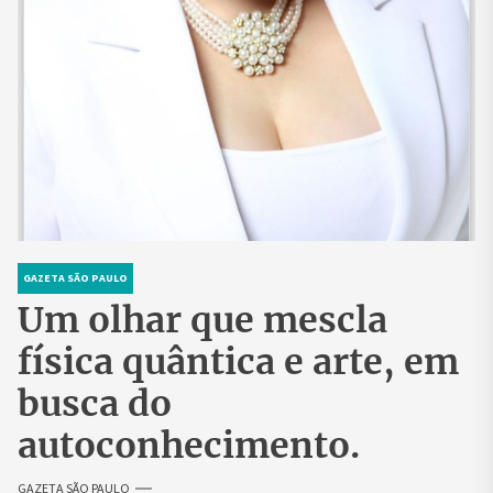
GAZETA SÃO PAULO
Um olhar que mescla
física quântica e arte, em
busca do
autoconhecimento.
GAZETA SÃO PAULO