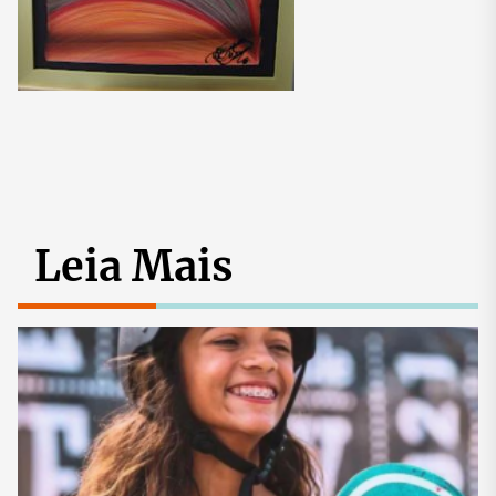
Leia Mais