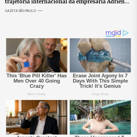
trajetória internacional da empresária Adriene
Silva
GAZETA SÃO PAULO