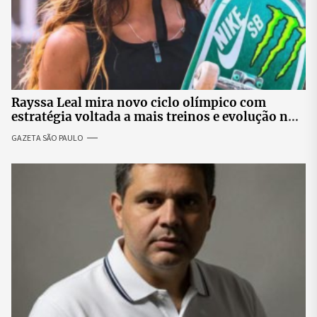
Rayssa Leal mira novo ciclo olímpico com
estratégia voltada a mais treinos e evolução no
skate
GAZETA SÃO PAULO