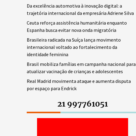
Da excelência automotiva à inovação digital: a
trajetória internacional da empresária Adriene Silva
Ceuta reforça assistência humanitária enquanto
Espanha busca evitar nova onda migratória
Brasileira radicada na Suíça lança movimento
internacional voltado ao fortalecimento da
identidade feminina
Brasil mobiliza famílias em campanha nacional para
atualizar vacinação de crianças e adolescentes
Real Madrid movimenta ataque e aumenta disputa
por espaço para Endrick
21 997761051