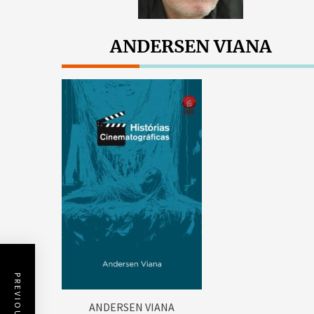
ANDERSEN VIANA
ANDERSEN VIANA