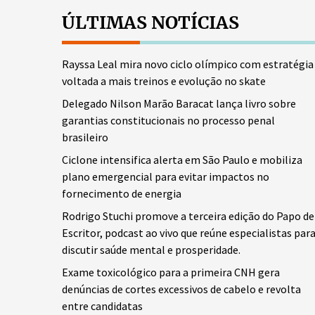
ÚLTIMAS NOTÍCIAS
Rayssa Leal mira novo ciclo olímpico com estratégia
voltada a mais treinos e evolução no skate
Delegado Nilson Marão Baracat lança livro sobre
garantias constitucionais no processo penal
brasileiro
Ciclone intensifica alerta em São Paulo e mobiliza
plano emergencial para evitar impactos no
fornecimento de energia
Rodrigo Stuchi promove a terceira edição do Papo de
Escritor, podcast ao vivo que reúne especialistas par
discutir saúde mental e prosperidade.
Exame toxicológico para a primeira CNH gera
denúncias de cortes excessivos de cabelo e revolta
entre candidatas