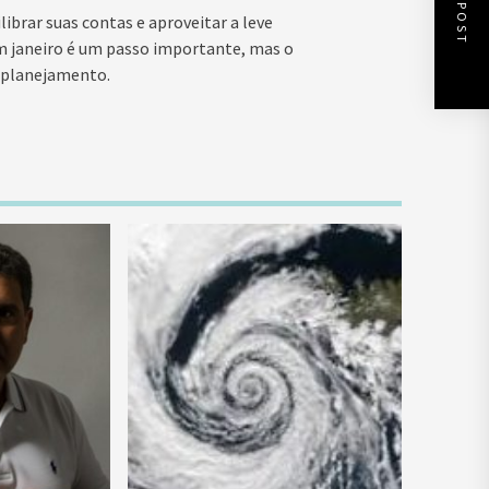
NEXT POST
ibrar suas contas e aproveitar a leve
 janeiro é um passo importante, mas o
 planejamento.