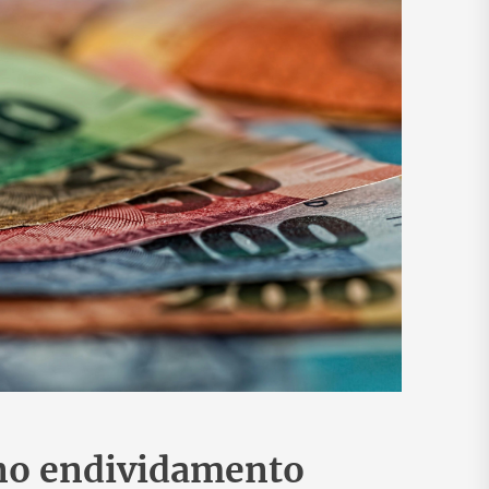
 no endividamento