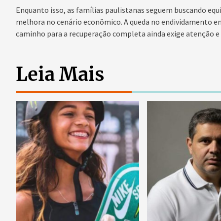
Enquanto isso, as famílias paulistanas seguem buscando equil
melhora no cenário econômico. A queda no endividamento em
caminho para a recuperação completa ainda exige atenção e
Leia Mais