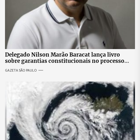
Delegado Nilson Marão Baracat lança livro
sobre garantias constitucionais no processo
penal brasileiro
GAZETA SÃO PAULO