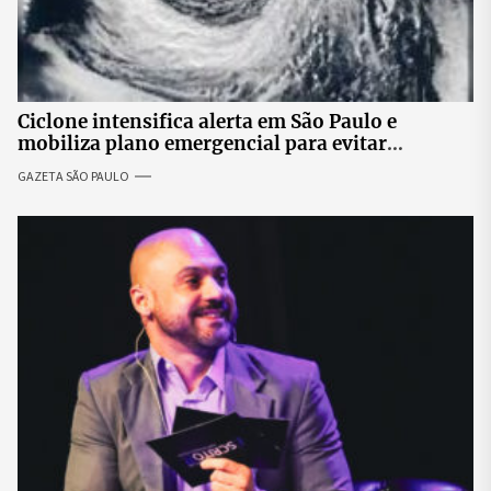
Ciclone intensifica alerta em São Paulo e
mobiliza plano emergencial para evitar
impactos no fornecimento de energia
GAZETA SÃO PAULO