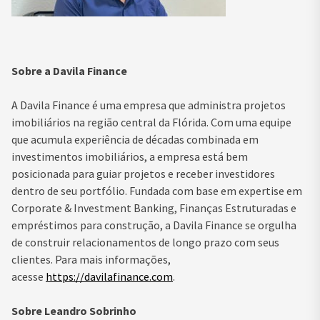
Sobre a Davila Finance
A Davila Finance é uma empresa que administra projetos
imobiliários na região central da Flórida. Com uma equipe
que acumula experiência de décadas combinada em
investimentos imobiliários, a empresa está bem
posicionada para guiar projetos e receber investidores
dentro de seu portfólio. Fundada com base em expertise em
Corporate & Investment Banking, Finanças Estruturadas e
empréstimos para construção, a Davila Finance se orgulha
de construir relacionamentos de longo prazo com seus
clientes. Para mais informações,
acesse
https://davilafinance.
com
.
Sobre Leandro Sobrinho