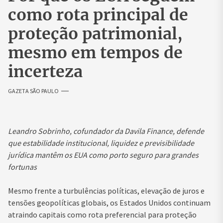
como rota principal de
proteção patrimonial,
mesmo em tempos de
incerteza
GAZETA SÃO PAULO
Leandro Sobrinho, cofundador da Davila Finance, defende
que estabilidade institucional, liquidez e previsibilidade
jurídica mantêm os EUA como porto seguro para grandes
fortunas
Mesmo frente a turbulências políticas, elevação de juros e
tensões geopolíticas globais, os Estados Unidos continuam
atraindo capitais como rota preferencial para proteção