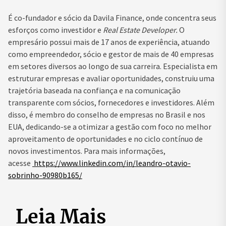
É co-fundador e sócio da Davila Finance, onde concentra seus
esforços como investidor e
Real Estate Developer.
O
empresário possui mais de 17 anos de experiência, atuando
como empreendedor, sócio e gestor de mais de 40 empresas
em setores diversos ao longo de sua carreira. Especialista em
estruturar empresas e avaliar oportunidades, construiu uma
trajetória baseada na confiança e na comunicação
transparente com sócios, fornecedores e investidores. Além
disso, é membro do conselho de empresas no Brasil e nos
EUA, dedicando-se a otimizar a gestão com foco no melhor
aproveitamento de oportunidades e no ciclo contínuo de
novos investimentos. Para mais informações,
acesse
https://www.linkedin.
com/in/leandro-otavio-
sobrinho-90980b165/
Leia Mais