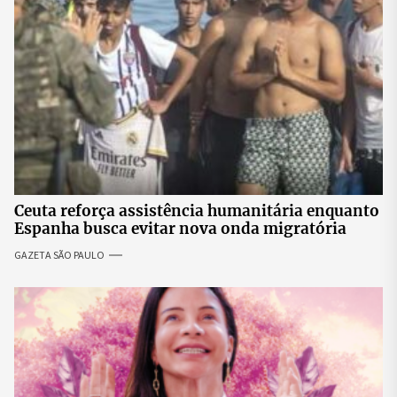
Ceuta reforça assistência humanitária enquanto
Espanha busca evitar nova onda migratória
GAZETA SÃO PAULO