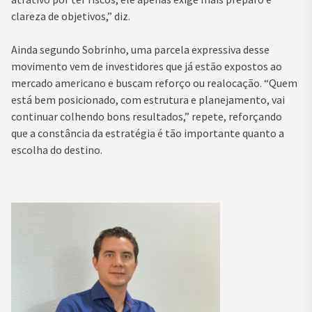
clareza de objetivos,” diz.
Ainda segundo Sobrinho, uma parcela expressiva desse
movimento vem de investidores que já estão expostos ao
mercado americano e buscam reforço ou realocação. “Quem
está bem posicionado, com estrutura e planejamento, vai
continuar colhendo bons resultados,” repete, reforçando
que a constância da estratégia é tão importante quanto a
escolha do destino.