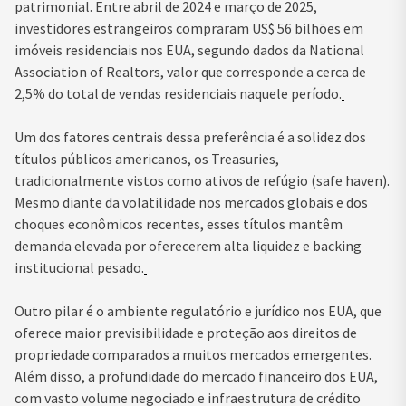
patrimonial. Entre abril de 2024 e março de 2025,
investidores estrangeiros compraram US$ 56 bilhões em
imóveis residenciais nos EUA, segundo dados da National
Association of Realtors, valor que corresponde a cerca de
2,5% do total de vendas residenciais naquele período.
Um dos fatores centrais dessa preferência é a solidez dos
títulos públicos americanos, os Treasuries,
tradicionalmente vistos como ativos de refúgio (safe haven).
Mesmo diante da volatilidade nos mercados globais e dos
choques econômicos recentes, esses títulos mantêm
demanda elevada por oferecerem alta liquidez e backing
institucional pesado.
Outro pilar é o ambiente regulatório e jurídico nos EUA, que
oferece maior previsibilidade e proteção aos direitos de
propriedade comparados a muitos mercados emergentes.
Além disso, a profundidade do mercado financeiro dos EUA,
com vasto volume negociado e infraestrutura de crédito