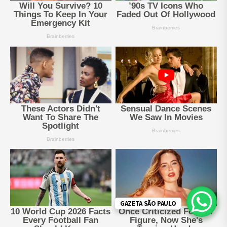
GAZETA SÃO PAULO