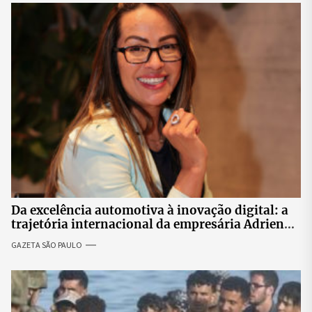
Da excelência automotiva à inovação digital: a
trajetória internacional da empresária Adriene
Silva
GAZETA SÃO PAULO