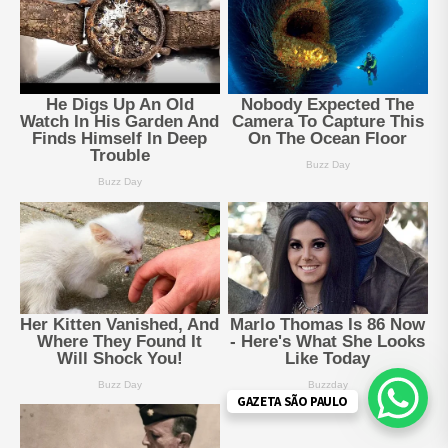
GAZETA SÃO PAULO