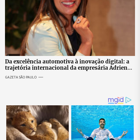
Da excelência automotiva à inovação digital: a
trajetória internacional da empresária Adriene
Silva
GAZETA SÃO PAULO