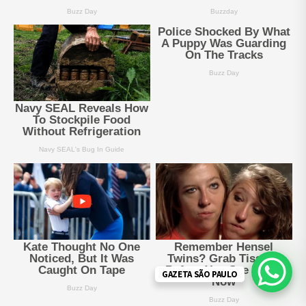
GAZETA SÃO PAULO