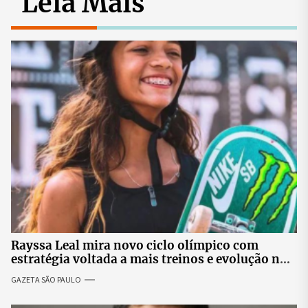
Leia Mais
Rayssa Leal mira novo ciclo olímpico com
estratégia voltada a mais treinos e evolução no
skate
GAZETA SÃO PAULO