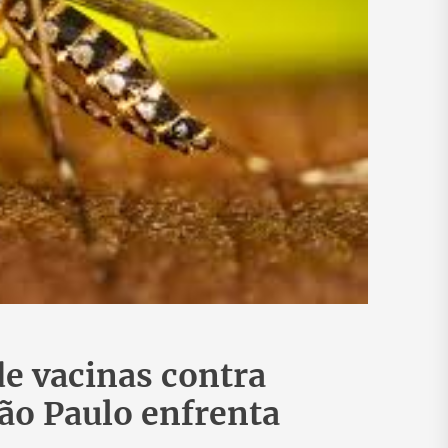
e vacinas contra
ão Paulo enfrenta