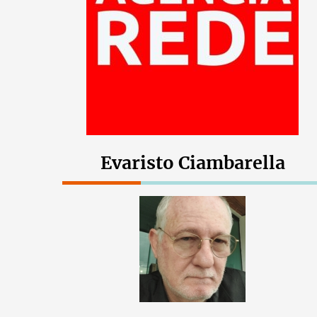
Evaristo Ciambarella