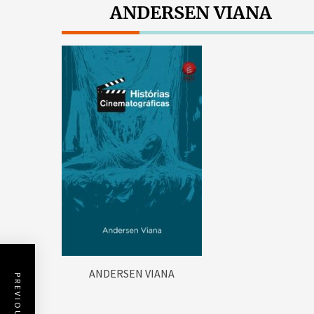
ANDERSEN VIANA
ANDERSEN VIANA