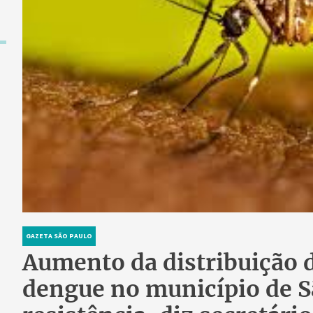
GAZETA SÃO PAULO
Aumento da distribuição d
dengue no município de S