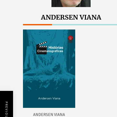
ANDERSEN VIANA
ANDERSEN VIANA