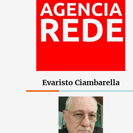
Evaristo Ciambarella