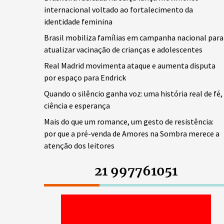
internacional voltado ao fortalecimento da
identidade feminina
Brasil mobiliza famílias em campanha nacional para
atualizar vacinação de crianças e adolescentes
Real Madrid movimenta ataque e aumenta disputa
por espaço para Endrick
Quando o silêncio ganha voz: uma história real de fé,
ciência e esperança
Mais do que um romance, um gesto de resistência:
por que a pré-venda de Amores na Sombra merece a
atenção dos leitores
21 997761051