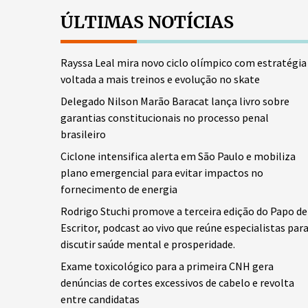
ÚLTIMAS NOTÍCIAS
Rayssa Leal mira novo ciclo olímpico com estratégia
voltada a mais treinos e evolução no skate
Delegado Nilson Marão Baracat lança livro sobre
garantias constitucionais no processo penal
brasileiro
Ciclone intensifica alerta em São Paulo e mobiliza
plano emergencial para evitar impactos no
fornecimento de energia
Rodrigo Stuchi promove a terceira edição do Papo de
Escritor, podcast ao vivo que reúne especialistas par
discutir saúde mental e prosperidade.
Exame toxicológico para a primeira CNH gera
denúncias de cortes excessivos de cabelo e revolta
entre candidatas