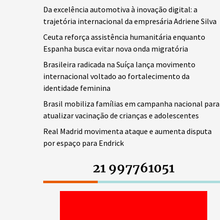
Da excelência automotiva à inovação digital: a
trajetória internacional da empresária Adriene Silva
Ceuta reforça assistência humanitária enquanto
Espanha busca evitar nova onda migratória
Brasileira radicada na Suíça lança movimento
internacional voltado ao fortalecimento da
identidade feminina
Brasil mobiliza famílias em campanha nacional para
atualizar vacinação de crianças e adolescentes
Real Madrid movimenta ataque e aumenta disputa
por espaço para Endrick
21 997761051