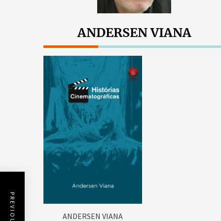
ANDERSEN VIANA
ANDERSEN VIANA