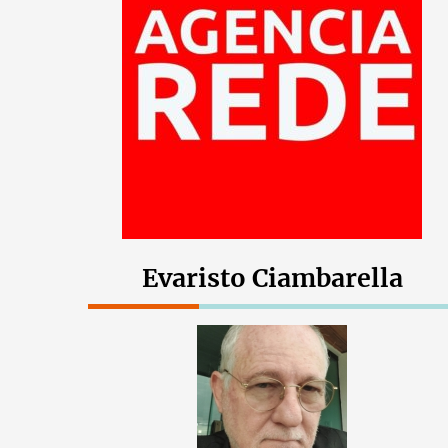
Evaristo Ciambarella