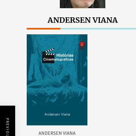
ANDERSEN VIANA
ANDERSEN VIANA