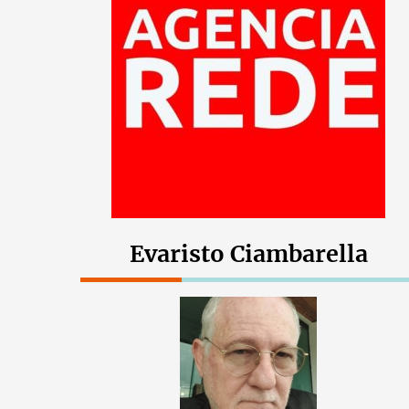
Evaristo Ciambarella