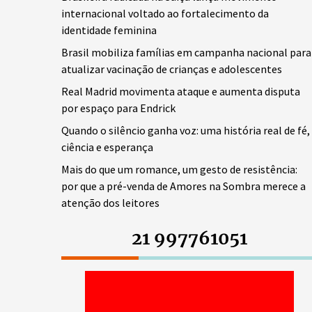
internacional voltado ao fortalecimento da
identidade feminina
Brasil mobiliza famílias em campanha nacional para
atualizar vacinação de crianças e adolescentes
Real Madrid movimenta ataque e aumenta disputa
por espaço para Endrick
Quando o silêncio ganha voz: uma história real de fé,
ciência e esperança
Mais do que um romance, um gesto de resistência:
por que a pré-venda de Amores na Sombra merece a
atenção dos leitores
21 997761051