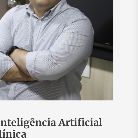
nteligência Artificial
línica