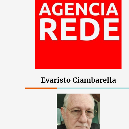
Evaristo Ciambarella