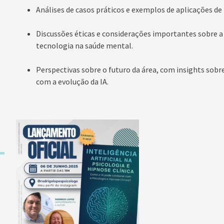
Análises de casos práticos e exemplos de aplicações de 
Discussões éticas e considerações importantes sobre 
tecnologia na saúde mental.
Perspectivas sobre o futuro da área, com insights sobre
com a evolução da IA.