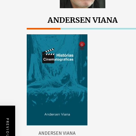
ANDERSEN VIANA
ANDERSEN VIANA