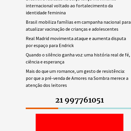
internacional voltado ao fortalecimento da
identidade feminina
Brasil mobiliza famílias em campanha nacional para
atualizar vacinação de crianças e adolescentes
Real Madrid movimenta ataque e aumenta disputa
por espaço para Endrick
Quando o silêncio ganha voz: uma história real de fé,
ciência e esperança
Mais do que um romance, um gesto de resistência:
por que a pré-venda de Amores na Sombra merece a
atenção dos leitores
21 997761051