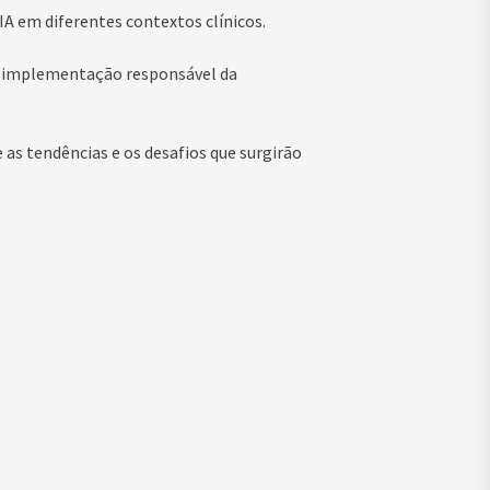
IA em diferentes contextos clínicos.
a implementação responsável da
 as tendências e os desafios que surgirão