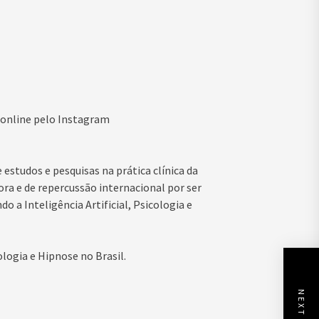
 online pelo Instagram
estudos e pesquisas na prática clínica da
ra e de repercussão internacional por ser
 a Inteligência Artificial, Psicologia e
logia e Hipnose no Brasil.