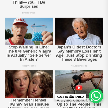
GAZETA SÃO PAULO