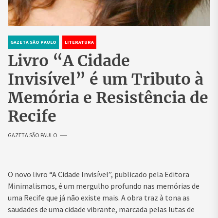
GAZETA SÃO PAULO
LITERATURA
Livro “A Cidade
Invisível” é um Tributo à
Memória e Resistência de
Recife
GAZETA SÃO PAULO
O novo livro “A Cidade Invisível”, publicado pela Editora
Minimalismos, é um mergulho profundo nas memórias de
uma Recife que já não existe mais. A obra traz à tona as
saudades de uma cidade vibrante, marcada pelas lutas de