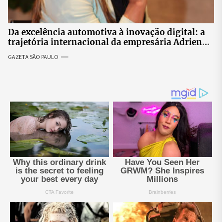
Da excelência automotiva à inovação digital: a
trajetória internacional da empresária Adriene
Silva
GAZETA SÃO PAULO