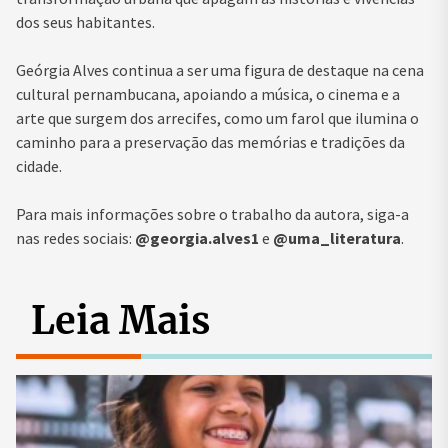
dos seus habitantes.
Geórgia Alves continua a ser uma figura de destaque na cena
cultural pernambucana, apoiando a música, o cinema e a
arte que surgem dos arrecifes, como um farol que ilumina o
caminho para a preservação das memórias e tradições da
cidade.
Para mais informações sobre o trabalho da autora, siga-a
nas redes sociais:
@georgia.alves1
e
@uma_literatura
.
Leia Mais