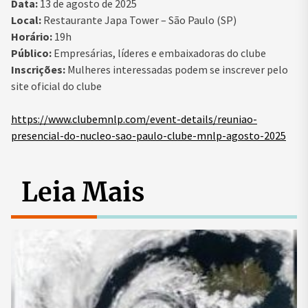
Data:
13 de agosto de 2025
Local:
Restaurante Japa Tower – São Paulo (SP)
Horário:
19h
Público:
Empresárias, líderes e embaixadoras do clube
Inscrições:
Mulheres interessadas podem se inscrever pelo
site oficial do clube
https://www.clubemnlp.com/event-details/reuniao-
presencial-do-nucleo-sao-paulo-clube-mnlp-agosto-2025
Leia Mais