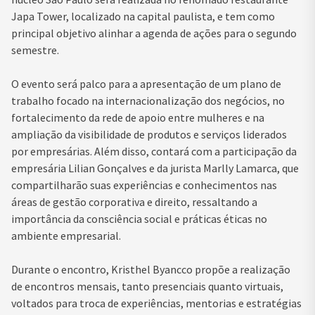
Japa Tower, localizado na capital paulista, e tem como
principal objetivo alinhar a agenda de ações para o segundo
semestre.
O evento será palco para a apresentação de um plano de
trabalho focado na internacionalização dos negócios, no
fortalecimento da rede de apoio entre mulheres e na
ampliação da visibilidade de produtos e serviços liderados
por empresárias. Além disso, contará com a participação da
empresária Lilian Gonçalves e da jurista Marlly Lamarca, que
compartilharão suas experiências e conhecimentos nas
áreas de gestão corporativa e direito, ressaltando a
importância da consciência social e práticas éticas no
ambiente empresarial.
Durante o encontro, Kristhel Byancco propõe a realização
de encontros mensais, tanto presenciais quanto virtuais,
voltados para troca de experiências, mentorias e estratégias