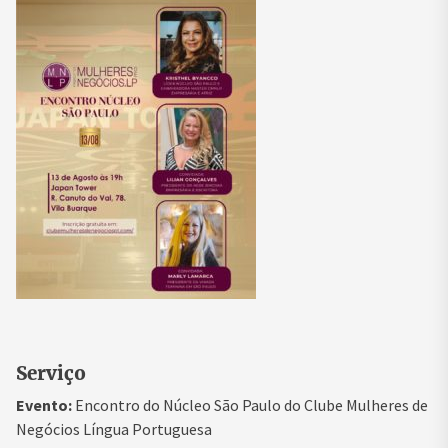
Serviço
Evento:
Encontro do Núcleo São Paulo do Clube Mulheres de
Negócios Língua Portuguesa