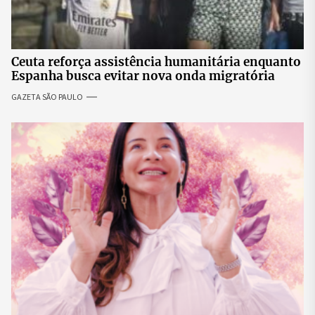
Ceuta reforça assistência humanitária enquanto
Espanha busca evitar nova onda migratória
GAZETA SÃO PAULO