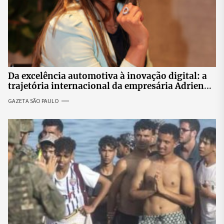
Da excelência automotiva à inovação digital: a
trajetória internacional da empresária Adriene
Silva
GAZETA SÃO PAULO