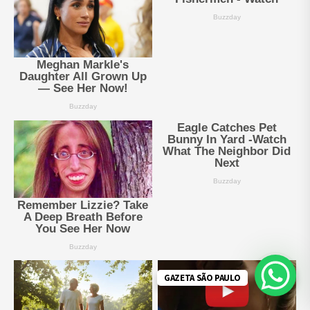
GAZETA SÃO PAULO