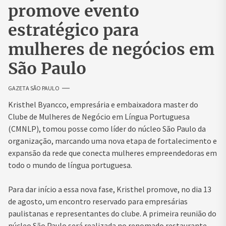
promove evento
estratégico para
mulheres de negócios em
São Paulo
GAZETA SÃO PAULO
Kristhel Byancco, empresária e embaixadora master do
Clube de Mulheres de Negócio em Língua Portuguesa
(CMNLP), tomou posse como líder do núcleo São Paulo da
organização, marcando uma nova etapa de fortalecimento e
expansão da rede que conecta mulheres empreendedoras em
todo o mundo de língua portuguesa.
Para dar início a essa nova fase, Kristhel promove, no dia 13
de agosto, um encontro reservado para empresárias
paulistanas e representantes do clube. A primeira reunião do
núcleo São Paulo será realizada no renomado restaurante