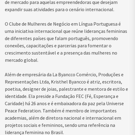
de mercado para aquelas empreendedoras que desejam
expandir suas atividades para o cenário internacional.
O Clube de Mulheres de Negócio em Língua Portuguesa é
uma iniciativa internacional que reúne lideranças femininas
de diferentes países que falam português, promovendo
conexões, capacitações e parcerias para fomentar o
crescimento sustentável e a presença das mulheres no
mercado global.
Além de empresária da La Byancco Comércio, Produções e
Representações Ltda, Kristhel Byancco é atriz, escritora,
poetisa, designer de joias, palestrante e mentora de estilo e
identidade. Ela preside a Fundação FEC (Fé, Esperança e
Caridade) há 26 anos e é embaixadora da paz pela Universe
Peace Federation. Também é membro de importantes
academias, além de diretora nacional e internacional em
projetos sociais e femininos, sendo uma referência na
liderança feminina no Brasil.