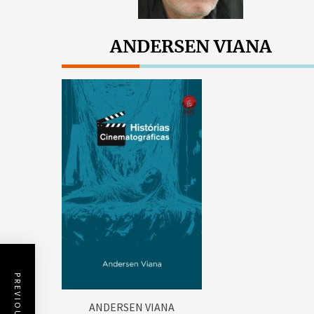
ANDERSEN VIANA
ANDERSEN VIANA