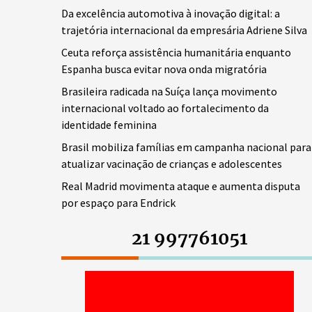
Da excelência automotiva à inovação digital: a
trajetória internacional da empresária Adriene Silva
Ceuta reforça assistência humanitária enquanto
Espanha busca evitar nova onda migratória
Brasileira radicada na Suíça lança movimento
internacional voltado ao fortalecimento da
identidade feminina
Brasil mobiliza famílias em campanha nacional para
atualizar vacinação de crianças e adolescentes
Real Madrid movimenta ataque e aumenta disputa
por espaço para Endrick
21 997761051