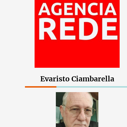
Evaristo Ciambarella