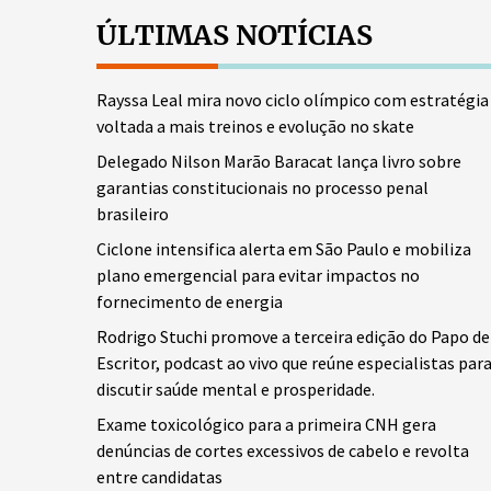
ÚLTIMAS NOTÍCIAS
Rayssa Leal mira novo ciclo olímpico com estratégia
voltada a mais treinos e evolução no skate
Delegado Nilson Marão Baracat lança livro sobre
garantias constitucionais no processo penal
brasileiro
Ciclone intensifica alerta em São Paulo e mobiliza
plano emergencial para evitar impactos no
fornecimento de energia
Rodrigo Stuchi promove a terceira edição do Papo de
Escritor, podcast ao vivo que reúne especialistas par
discutir saúde mental e prosperidade.
Exame toxicológico para a primeira CNH gera
denúncias de cortes excessivos de cabelo e revolta
entre candidatas