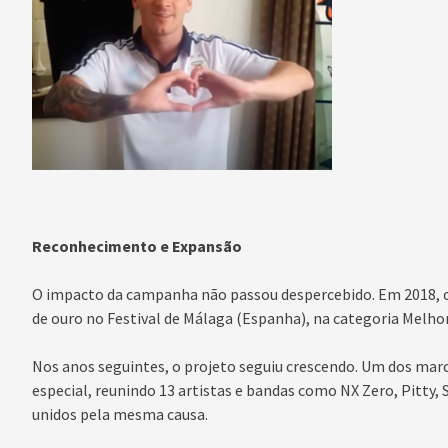
Reconhecimento e Expansão
O impacto da campanha não passou despercebido. Em 2018,
de ouro no Festival de Málaga (Espanha), na categoria Mel
Nos anos seguintes, o projeto seguiu crescendo. Um dos mar
especial, reunindo 13 artistas e bandas como NX Zero, Pitty
unidos pela mesma causa.