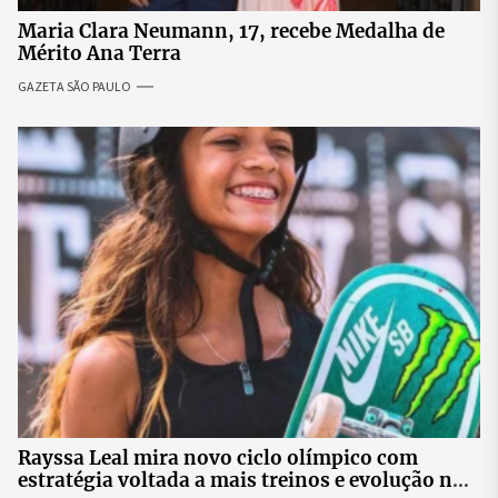
Maria Clara Neumann, 17, recebe Medalha de
Mérito Ana Terra
GAZETA SÃO PAULO
Rayssa Leal mira novo ciclo olímpico com
estratégia voltada a mais treinos e evolução no