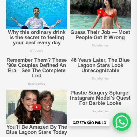
GAZETA SÃO PAULO