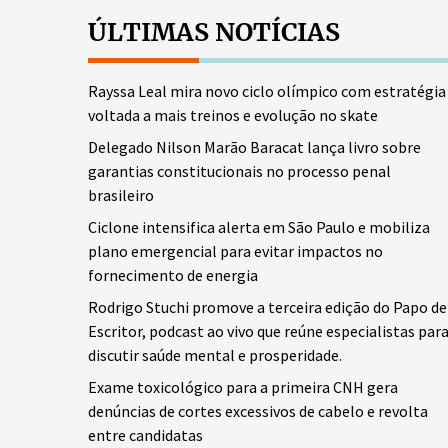
ÚLTIMAS NOTÍCIAS
Rayssa Leal mira novo ciclo olímpico com estratégia
voltada a mais treinos e evolução no skate
Delegado Nilson Marão Baracat lança livro sobre
garantias constitucionais no processo penal
brasileiro
Ciclone intensifica alerta em São Paulo e mobiliza
plano emergencial para evitar impactos no
fornecimento de energia
Rodrigo Stuchi promove a terceira edição do Papo de
Escritor, podcast ao vivo que reúne especialistas par
discutir saúde mental e prosperidade.
Exame toxicológico para a primeira CNH gera
denúncias de cortes excessivos de cabelo e revolta
entre candidatas