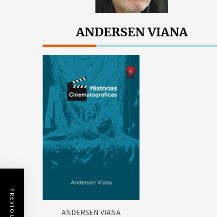
ANDERSEN VIANA
ANDERSEN VIANA