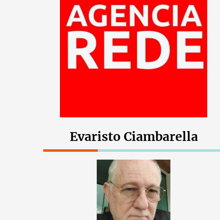
Evaristo Ciambarella