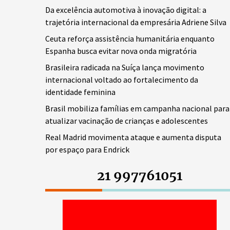
Da excelência automotiva à inovação digital: a
trajetória internacional da empresária Adriene Silva
Ceuta reforça assistência humanitária enquanto
Espanha busca evitar nova onda migratória
Brasileira radicada na Suíça lança movimento
internacional voltado ao fortalecimento da
identidade feminina
Brasil mobiliza famílias em campanha nacional para
atualizar vacinação de crianças e adolescentes
Real Madrid movimenta ataque e aumenta disputa
por espaço para Endrick
21 997761051