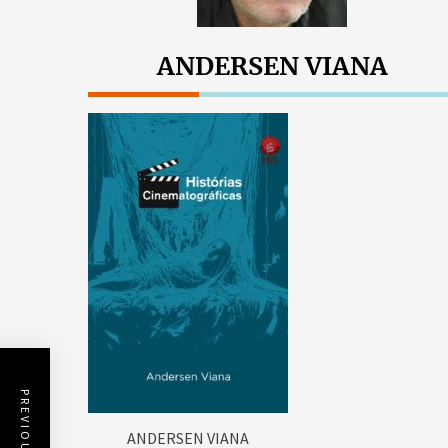
ANDERSEN VIANA
ANDERSEN VIANA