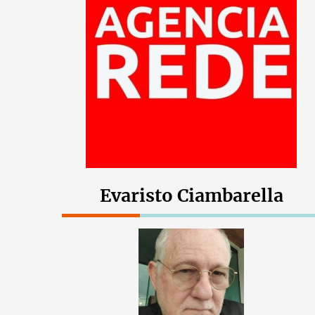
Evaristo Ciambarella