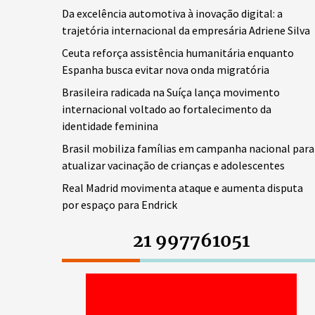
Da excelência automotiva à inovação digital: a
trajetória internacional da empresária Adriene Silva
Ceuta reforça assistência humanitária enquanto
Espanha busca evitar nova onda migratória
Brasileira radicada na Suíça lança movimento
internacional voltado ao fortalecimento da
identidade feminina
Brasil mobiliza famílias em campanha nacional para
atualizar vacinação de crianças e adolescentes
Real Madrid movimenta ataque e aumenta disputa
por espaço para Endrick
21 997761051