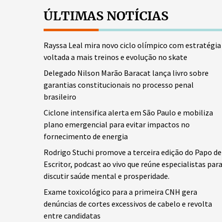
ÚLTIMAS NOTÍCIAS
Rayssa Leal mira novo ciclo olímpico com estratégia
voltada a mais treinos e evolução no skate
Delegado Nilson Marão Baracat lança livro sobre
garantias constitucionais no processo penal
brasileiro
Ciclone intensifica alerta em São Paulo e mobiliza
plano emergencial para evitar impactos no
fornecimento de energia
Rodrigo Stuchi promove a terceira edição do Papo de
Escritor, podcast ao vivo que reúne especialistas par
discutir saúde mental e prosperidade.
Exame toxicológico para a primeira CNH gera
denúncias de cortes excessivos de cabelo e revolta
entre candidatas