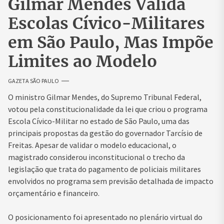
Gilmar Mendes Valida
Escolas Cívico-Militares
em São Paulo, Mas Impõe
Limites ao Modelo
GAZETA SÃO PAULO
O ministro
Gilmar Mendes
, do
Supremo Tribunal Federal
,
votou pela constitucionalidade da lei que criou o programa
Escola Cívico-Militar no estado de São Paulo, uma das
principais propostas da gestão do governador
Tarcísio de
Freitas
. Apesar de validar o modelo educacional, o
magistrado considerou inconstitucional o trecho da
legislação que trata do pagamento de policiais militares
envolvidos no programa sem previsão detalhada de impacto
orçamentário e financeiro.
O posicionamento foi apresentado no plenário virtual do