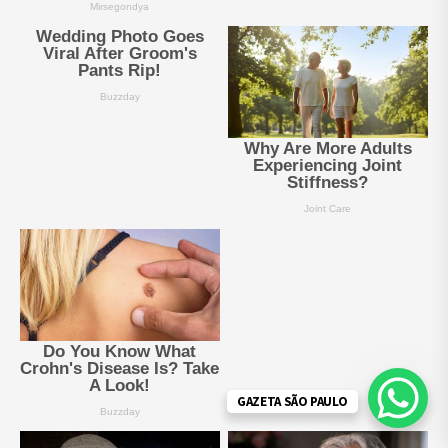
GAZETA SÃO PAULO