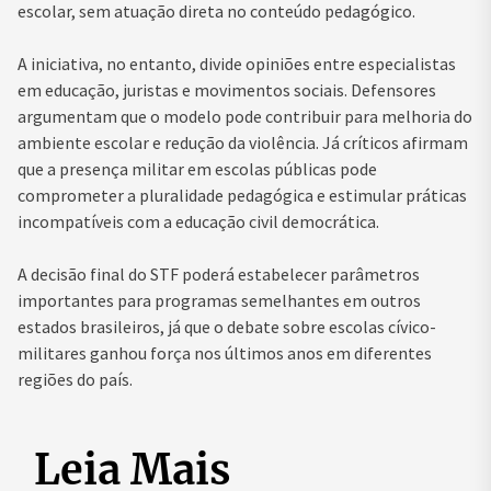
escolar, sem atuação direta no conteúdo pedagógico.
A iniciativa, no entanto, divide opiniões entre especialistas
em educação, juristas e movimentos sociais. Defensores
argumentam que o modelo pode contribuir para melhoria do
ambiente escolar e redução da violência. Já críticos afirmam
que a presença militar em escolas públicas pode
comprometer a pluralidade pedagógica e estimular práticas
incompatíveis com a educação civil democrática.
A decisão final do STF poderá estabelecer parâmetros
importantes para programas semelhantes em outros
estados brasileiros, já que o debate sobre escolas cívico-
militares ganhou força nos últimos anos em diferentes
regiões do país.
Leia Mais