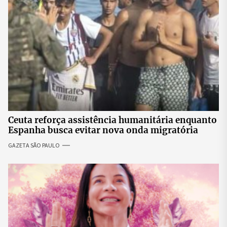
Ceuta reforça assistência humanitária enquanto
Espanha busca evitar nova onda migratória
GAZETA SÃO PAULO