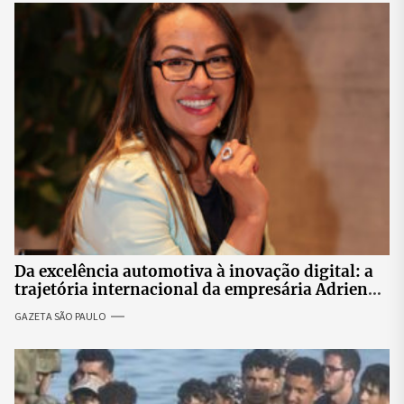
Da excelência automotiva à inovação digital: a
trajetória internacional da empresária Adriene
Silva
GAZETA SÃO PAULO