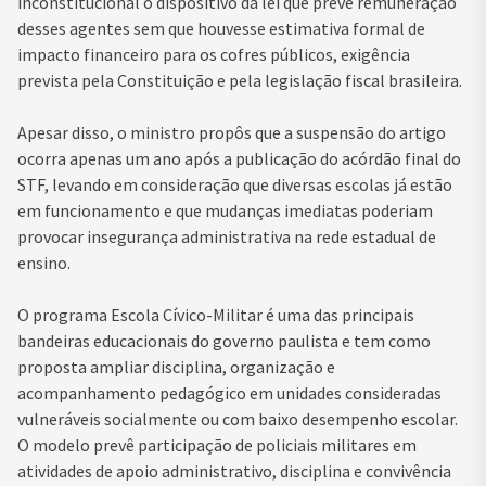
inconstitucional o dispositivo da lei que prevê remuneração
desses agentes sem que houvesse estimativa formal de
impacto financeiro para os cofres públicos, exigência
prevista pela Constituição e pela legislação fiscal brasileira.
Apesar disso, o ministro propôs que a suspensão do artigo
ocorra apenas um ano após a publicação do acórdão final do
STF, levando em consideração que diversas escolas já estão
em funcionamento e que mudanças imediatas poderiam
provocar insegurança administrativa na rede estadual de
ensino.
O programa Escola Cívico-Militar é uma das principais
bandeiras educacionais do governo paulista e tem como
proposta ampliar disciplina, organização e
acompanhamento pedagógico em unidades consideradas
vulneráveis socialmente ou com baixo desempenho escolar.
O modelo prevê participação de policiais militares em
atividades de apoio administrativo, disciplina e convivência