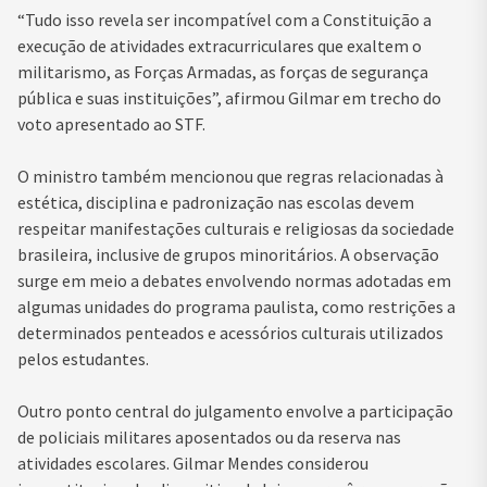
“Tudo isso revela ser incompatível com a Constituição a
execução de atividades extracurriculares que exaltem o
militarismo, as Forças Armadas, as forças de segurança
pública e suas instituições”, afirmou Gilmar em trecho do
voto apresentado ao STF.
O ministro também mencionou que regras relacionadas à
estética, disciplina e padronização nas escolas devem
respeitar manifestações culturais e religiosas da sociedade
brasileira, inclusive de grupos minoritários. A observação
surge em meio a debates envolvendo normas adotadas em
algumas unidades do programa paulista, como restrições a
determinados penteados e acessórios culturais utilizados
pelos estudantes.
Outro ponto central do julgamento envolve a participação
de policiais militares aposentados ou da reserva nas
atividades escolares. Gilmar Mendes considerou