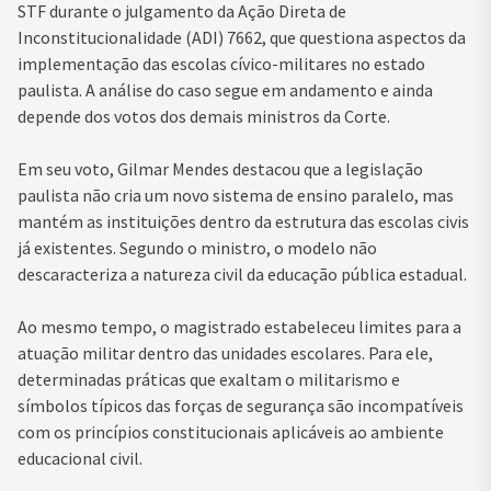
STF durante o julgamento da Ação Direta de
Inconstitucionalidade (ADI) 7662, que questiona aspectos da
implementação das escolas cívico-militares no estado
paulista. A análise do caso segue em andamento e ainda
depende dos votos dos demais ministros da Corte.
Em seu voto, Gilmar Mendes destacou que a legislação
paulista não cria um novo sistema de ensino paralelo, mas
mantém as instituições dentro da estrutura das escolas civis
já existentes. Segundo o ministro, o modelo não
descaracteriza a natureza civil da educação pública estadual.
Ao mesmo tempo, o magistrado estabeleceu limites para a
atuação militar dentro das unidades escolares. Para ele,
determinadas práticas que exaltam o militarismo e
símbolos típicos das forças de segurança são incompatíveis
com os princípios constitucionais aplicáveis ao ambiente
educacional civil.