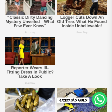
GAZETA SÃO PAULO