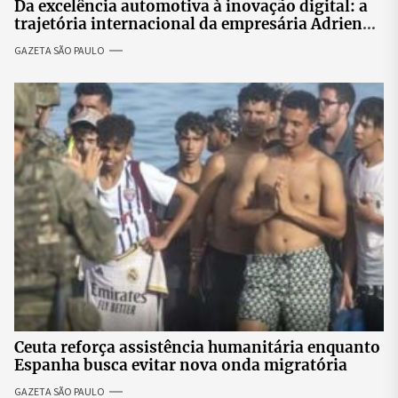
Da excelência automotiva à inovação digital: a
trajetória internacional da empresária Adriene
Silva
GAZETA SÃO PAULO
Ceuta reforça assistência humanitária enquanto
Espanha busca evitar nova onda migratória
GAZETA SÃO PAULO