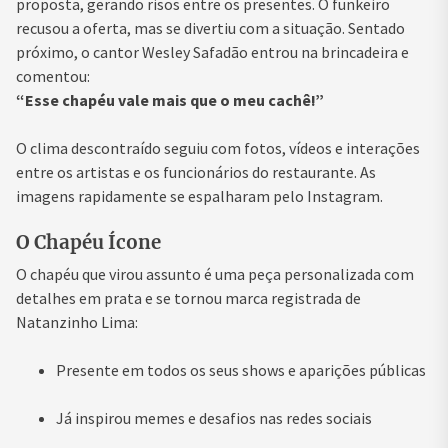
proposta, gerando risos entre os presentes. O funkeiro
recusou a oferta, mas se divertiu com a situação. Sentado
próximo, o cantor Wesley Safadão entrou na brincadeira e
comentou:
“Esse chapéu vale mais que o meu cachê!”
O clima descontraído seguiu com fotos, vídeos e interações
entre os artistas e os funcionários do restaurante. As
imagens rapidamente se espalharam pelo Instagram.
O Chapéu Ícone
O chapéu que virou assunto é uma peça personalizada com
detalhes em prata e se tornou marca registrada de
Natanzinho Lima:
Presente em todos os seus shows e aparições públicas
Já inspirou memes e desafios nas redes sociais