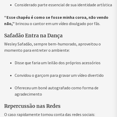
Considerado parte essencial de sua identidade artística
“Esse chapéu é como se fosse minha coroa, não vendo
não,”
brincou o cantor em um vídeo divulgado por fãs.
Safadão Entra na Dança
Wesley Safadão, sempre bem-humorado, aproveitou o
momento para entreter o ambiente:
Disse que faria um leilão dos próprios acessórios
Convidou o garçom para gravar um vídeo divertido
Ofereceu um boné autografado como forma de
agradecimento
Repercussão nas Redes
O caso rapidamente tomou conta das redes sociais: