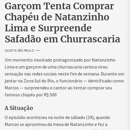
Garçom Tenta Comprar
Chapéu de Natanzinho
Lima e Surpreende
Safadão em Churrascaria
GAZETA SÃO PAULO
Um momento inusitado protagonizado por Natanzinho
Lima e um garçom de uma churrascaria carioca virou
sensação nas redes sociais neste fim de semana. Durante um
jantar na Zona Sul do Rio, o funcionário — identificado como
Marcos — surpreendeu o cantor ao tentar comprar seu
famoso chapéu por R$ 500.
A Situação
O episódio aconteceu na noite de sábado (19), quando
Marcos se aproximou da mesa de Natanzinho e fez a