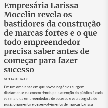
Empresária Larissa
Mocelin revela os
bastidores da construção
de marcas fortes e o que
todo empreendedor
precisa saber antes de
começar para fazer
sucesso
GAZETA SÃO PAULO
Em um ambiente em que novos negócios surgem
diariamente e a concorrência pela atenção do público é cada
vez maior, a empreendedora de sucesso e estrategista de
posicionamento e desenvolvimento de marcas Larissa