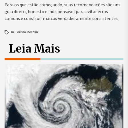
Para os que estão começando, suas recomendações são um
guia direto, honesto e indispensável para evitar erros
comuns e construir marcas verdadeiramente consistentes.
In
Larissa Mocelin
Leia Mais