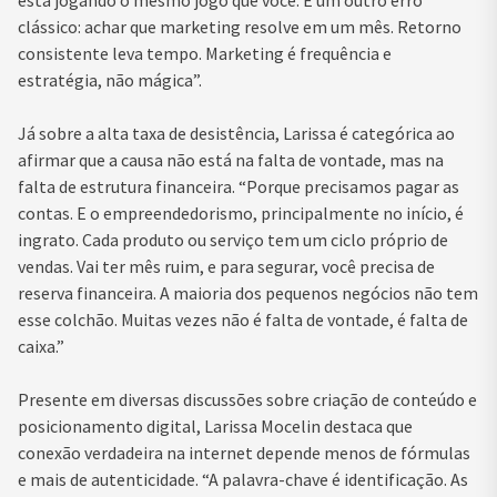
clássico: achar que marketing resolve em um mês. Retorno
consistente leva tempo. Marketing é frequência e
estratégia, não mágica”.
Já sobre a alta taxa de desistência, Larissa é categórica ao
afirmar que a causa não está na falta de vontade, mas na
falta de estrutura financeira. “Porque precisamos pagar as
contas. E o empreendedorismo, principalmente no início, é
ingrato. Cada produto ou serviço tem um ciclo próprio de
vendas. Vai ter mês ruim, e para segurar, você precisa de
reserva financeira. A maioria dos pequenos negócios não tem
esse colchão. Muitas vezes não é falta de vontade, é falta de
caixa.”
Presente em diversas discussões sobre criação de conteúdo e
posicionamento digital, Larissa Mocelin destaca que
conexão verdadeira na internet depende menos de fórmulas
e mais de autenticidade. “A palavra-chave é identificação. As