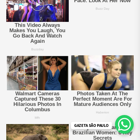
GAZETA SÃO PAULO