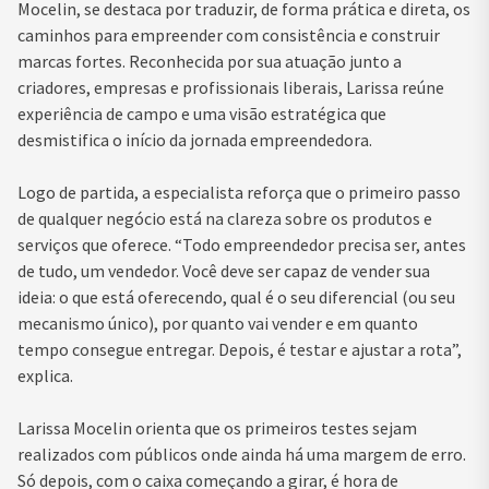
Mocelin, se destaca por traduzir, de forma prática e direta, os
caminhos para empreender com consistência e construir
marcas fortes. Reconhecida por sua atuação junto a
criadores, empresas e profissionais liberais, Larissa reúne
experiência de campo e uma visão estratégica que
desmistifica o início da jornada empreendedora.
Logo de partida, a especialista reforça que o primeiro passo
de qualquer negócio está na clareza sobre os produtos e
serviços que oferece. “Todo empreendedor precisa ser, antes
de tudo, um vendedor. Você deve ser capaz de vender sua
ideia: o que está oferecendo, qual é o seu diferencial (ou seu
mecanismo único), por quanto vai vender e em quanto
tempo consegue entregar. Depois, é testar e ajustar a rota”,
explica.
Larissa Mocelin orienta que os primeiros testes sejam
realizados com públicos onde ainda há uma margem de erro.
Só depois, com o caixa começando a girar, é hora de