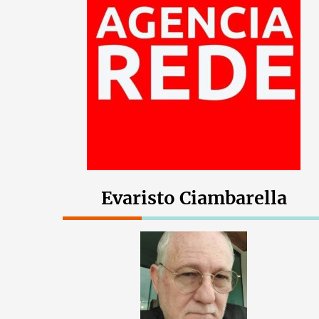
Evaristo Ciambarella