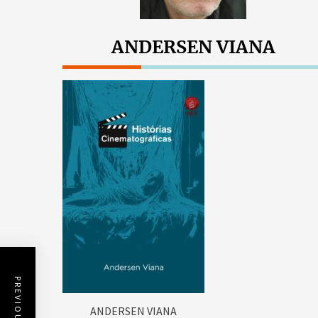
ANDERSEN VIANA
ANDERSEN VIANA