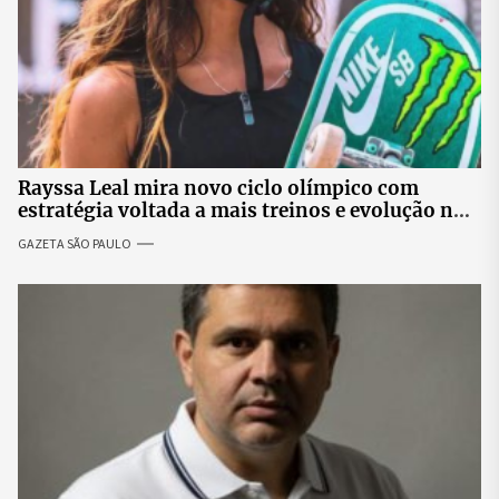
Rayssa Leal mira novo ciclo olímpico com
estratégia voltada a mais treinos e evolução no
skate
GAZETA SÃO PAULO