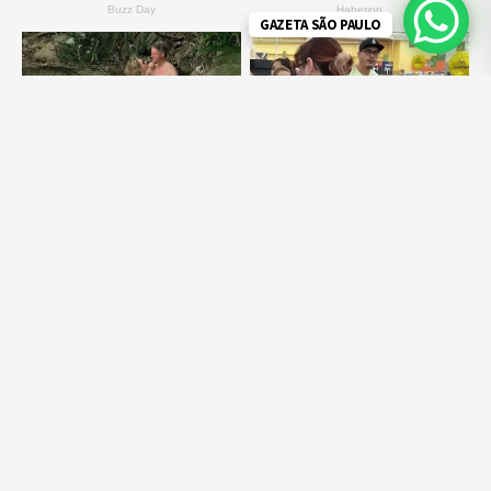
GAZETA SÃO PAULO