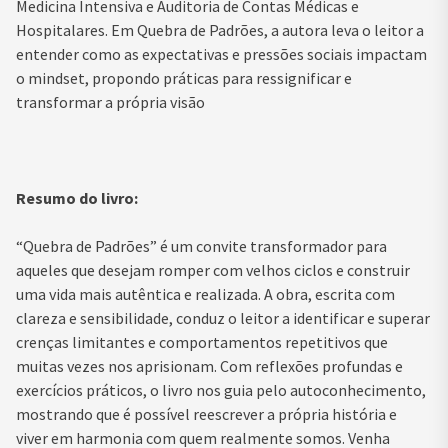
Medicina Intensiva e Auditoria de Contas Médicas e
Hospitalares. Em Quebra de Padrões, a autora leva o leitor a
entender como as expectativas e pressões sociais impactam
o mindset, propondo práticas para ressignificar e
transformar a própria visão
Resumo do livro:
“Quebra de Padrões” é um convite transformador para
aqueles que desejam romper com velhos ciclos e construir
uma vida mais autêntica e realizada. A obra, escrita com
clareza e sensibilidade, conduz o leitor a identificar e superar
crenças limitantes e comportamentos repetitivos que
muitas vezes nos aprisionam. Com reflexões profundas e
exercícios práticos, o livro nos guia pelo autoconhecimento,
mostrando que é possível reescrever a própria história e
viver em harmonia com quem realmente somos. Venha