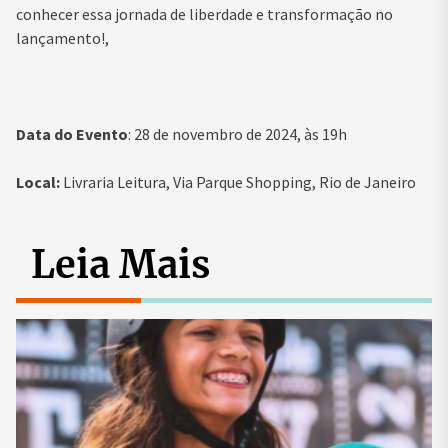
conhecer essa jornada de liberdade e transformação no
lançamento!,
Data do Evento
: 28 de novembro de 2024, às 19h
Local:
Livraria Leitura, Via Parque Shopping, Rio de Janeiro
Leia Mais