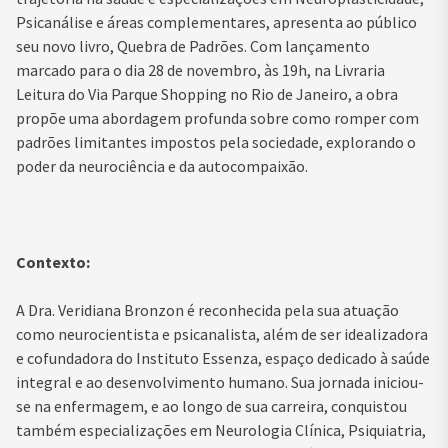
Psicanálise e áreas complementares, apresenta ao público
seu novo livro, Quebra de Padrões. Com lançamento
marcado para o dia 28 de novembro, às 19h, na Livraria
Leitura do Via Parque Shopping no Rio de Janeiro, a obra
propõe uma abordagem profunda sobre como romper com
padrões limitantes impostos pela sociedade, explorando o
poder da neurociência e da autocompaixão.
Contexto:
A Dra. Veridiana Bronzon é reconhecida pela sua atuação
como neurocientista e psicanalista, além de ser idealizadora
e cofundadora do Instituto Essenza, espaço dedicado à saúde
integral e ao desenvolvimento humano. Sua jornada iniciou-
se na enfermagem, e ao longo de sua carreira, conquistou
também especializações em Neurologia Clínica, Psiquiatria,