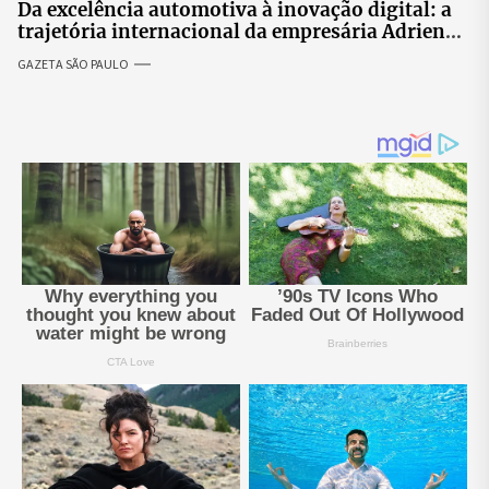
Da excelência automotiva à inovação digital: a
trajetória internacional da empresária Adriene
Silva
GAZETA SÃO PAULO