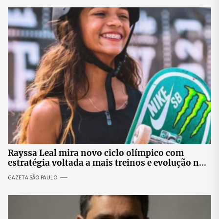
Rayssa Leal mira novo ciclo olímpico com
estratégia voltada a mais treinos e evolução no
skate
GAZETA SÃO PAULO