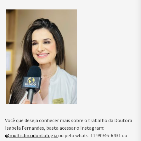
Você que deseja conhecer mais sobre o trabalho da Doutora
Isabela Fernandes, basta acessar o Instagram:
@multiclin.odontologia
ou pelo whats: 11 99946-6431 ou