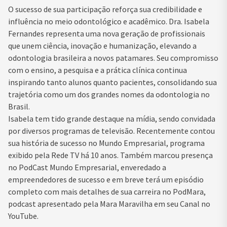
O sucesso de sua participação reforça sua credibilidade e
influência no meio odontológico e acadêmico. Dra. Isabela
Fernandes representa uma nova geração de profissionais
que unem ciência, inovação e humanização, elevando a
odontologia brasileira a novos patamares. Seu compromisso
com o ensino, a pesquisa e a prática clínica continua
inspirando tanto alunos quanto pacientes, consolidando sua
trajetória como um dos grandes nomes da odontologia no
Brasil.
Isabela tem tido grande destaque na mídia, sendo convidada
por diversos programas de televisão. Recentemente contou
sua história de sucesso no Mundo Empresarial, programa
exibido pela Rede TV há 10 anos. Também marcou presença
no PodCast Mundo Empresarial, enveredado a
empreendedores de sucesso e em breve terá um episódio
completo com mais detalhes de sua carreira no PodMara,
podcast apresentado pela Mara Maravilha em seu Canal no
YouTube.