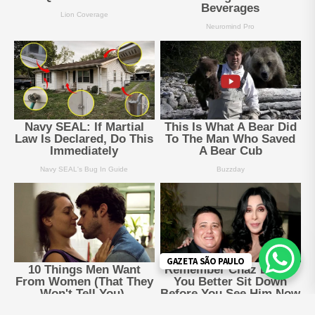
GAZETA SÃO PAULO