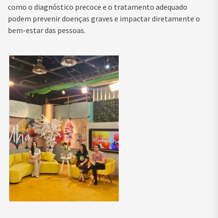
como o diagnóstico precoce e o tratamento adequado
podem prevenir doenças graves e impactar diretamente o
bem-estar das pessoas.