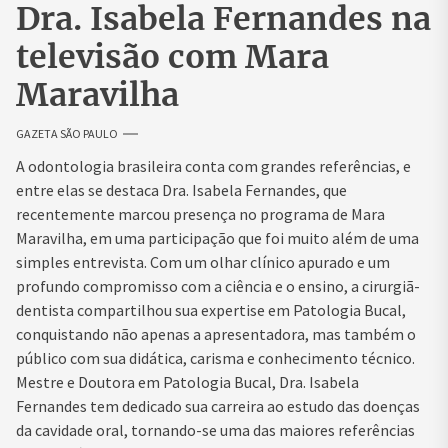
Dra. Isabela Fernandes na
televisão com Mara
Maravilha
GAZETA SÃO PAULO
A odontologia brasileira conta com grandes referências, e
entre elas se destaca Dra. Isabela Fernandes, que
recentemente marcou presença no programa de Mara
Maravilha, em uma participação que foi muito além de uma
simples entrevista. Com um olhar clínico apurado e um
profundo compromisso com a ciência e o ensino, a cirurgiã-
dentista compartilhou sua expertise em Patologia Bucal,
conquistando não apenas a apresentadora, mas também o
público com sua didática, carisma e conhecimento técnico.
Mestre e Doutora em Patologia Bucal, Dra. Isabela
Fernandes tem dedicado sua carreira ao estudo das doenças
da cavidade oral, tornando-se uma das maiores referências