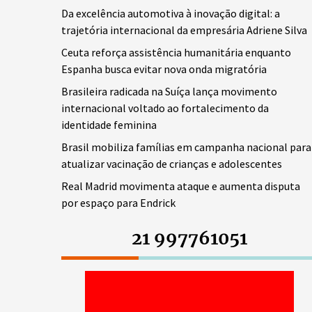
Da excelência automotiva à inovação digital: a
trajetória internacional da empresária Adriene Silva
Ceuta reforça assistência humanitária enquanto
Espanha busca evitar nova onda migratória
Brasileira radicada na Suíça lança movimento
internacional voltado ao fortalecimento da
identidade feminina
Brasil mobiliza famílias em campanha nacional para
atualizar vacinação de crianças e adolescentes
Real Madrid movimenta ataque e aumenta disputa
por espaço para Endrick
21 997761051