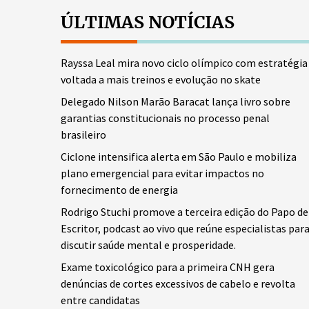
ÚLTIMAS NOTÍCIAS
Rayssa Leal mira novo ciclo olímpico com estratégia
voltada a mais treinos e evolução no skate
Delegado Nilson Marão Baracat lança livro sobre
garantias constitucionais no processo penal
brasileiro
Ciclone intensifica alerta em São Paulo e mobiliza
plano emergencial para evitar impactos no
fornecimento de energia
Rodrigo Stuchi promove a terceira edição do Papo de
Escritor, podcast ao vivo que reúne especialistas par
discutir saúde mental e prosperidade.
Exame toxicológico para a primeira CNH gera
denúncias de cortes excessivos de cabelo e revolta
entre candidatas