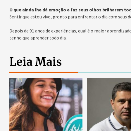
O que ainda lhe dá emoção e faz seus olhos brilharem tod
Sentir que estou vivo, pronto para enfrentar o dia com seus d
Depois de 91 anos de experiências, qual é o maior aprendizado
tenho que aprender todo dia.
Leia Mais