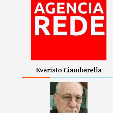
Evaristo Ciambarella