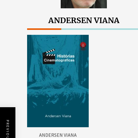
ANDERSEN VIANA
ANDERSEN VIANA