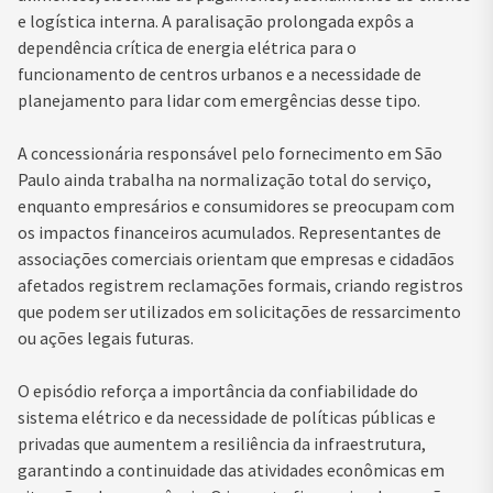
e logística interna. A paralisação prolongada expôs a
dependência crítica de energia elétrica para o
funcionamento de centros urbanos e a necessidade de
planejamento para lidar com emergências desse tipo.
A concessionária responsável pelo fornecimento em São
Paulo ainda trabalha na normalização total do serviço,
enquanto empresários e consumidores se preocupam com
os impactos financeiros acumulados. Representantes de
associações comerciais orientam que empresas e cidadãos
afetados registrem reclamações formais, criando registros
que podem ser utilizados em solicitações de ressarcimento
ou ações legais futuras.
O episódio reforça a importância da confiabilidade do
sistema elétrico e da necessidade de políticas públicas e
privadas que aumentem a resiliência da infraestrutura,
garantindo a continuidade das atividades econômicas em