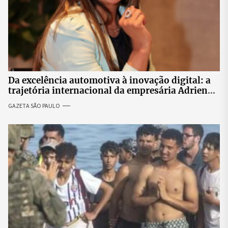
Da excelência automotiva à inovação digital: a
trajetória internacional da empresária Adriene
Silva
GAZETA SÃO PAULO