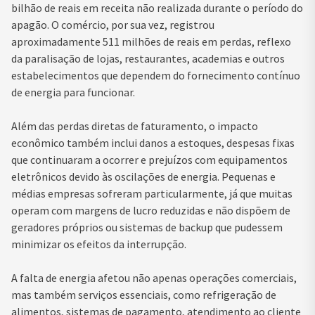
bilhão de reais em receita não realizada durante o período do
apagão. O comércio, por sua vez, registrou
aproximadamente 511 milhões de reais em perdas, reflexo
da paralisação de lojas, restaurantes, academias e outros
estabelecimentos que dependem do fornecimento contínuo
de energia para funcionar.
Além das perdas diretas de faturamento, o impacto
econômico também inclui danos a estoques, despesas fixas
que continuaram a ocorrer e prejuízos com equipamentos
eletrônicos devido às oscilações de energia. Pequenas e
médias empresas sofreram particularmente, já que muitas
operam com margens de lucro reduzidas e não dispõem de
geradores próprios ou sistemas de backup que pudessem
minimizar os efeitos da interrupção.
A falta de energia afetou não apenas operações comerciais,
mas também serviços essenciais, como refrigeração de
alimentos, sistemas de pagamento, atendimento ao cliente