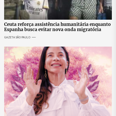
Ceuta reforça assistência humanitária enquanto
Espanha busca evitar nova onda migratória
GAZETA SÃO PAULO