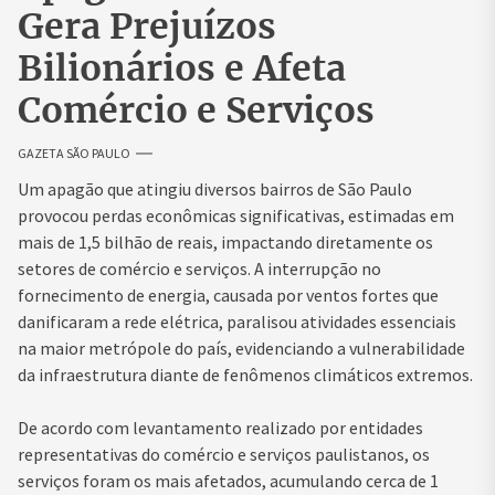
Gera Prejuízos
Bilionários e Afeta
Comércio e Serviços
GAZETA SÃO PAULO
Um apagão que atingiu diversos bairros de São Paulo
provocou perdas econômicas significativas, estimadas em
mais de 1,5 bilhão de reais, impactando diretamente os
setores de comércio e serviços. A interrupção no
fornecimento de energia, causada por ventos fortes que
danificaram a rede elétrica, paralisou atividades essenciais
na maior metrópole do país, evidenciando a vulnerabilidade
da infraestrutura diante de fenômenos climáticos extremos.
De acordo com levantamento realizado por entidades
representativas do comércio e serviços paulistanos, os
serviços foram os mais afetados, acumulando cerca de 1