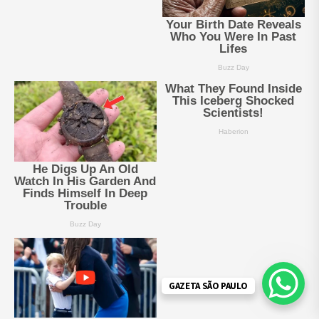
GAZETA SÃO PAULO