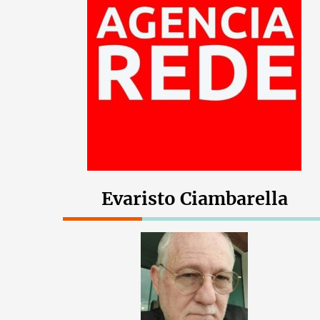
Evaristo Ciambarella