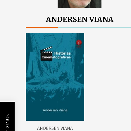
ANDERSEN VIANA
ANDERSEN VIANA