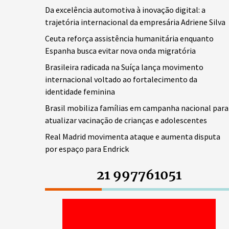
Da excelência automotiva à inovação digital: a
trajetória internacional da empresária Adriene Silva
Ceuta reforça assistência humanitária enquanto
Espanha busca evitar nova onda migratória
Brasileira radicada na Suíça lança movimento
internacional voltado ao fortalecimento da
identidade feminina
Brasil mobiliza famílias em campanha nacional para
atualizar vacinação de crianças e adolescentes
Real Madrid movimenta ataque e aumenta disputa
por espaço para Endrick
21 997761051