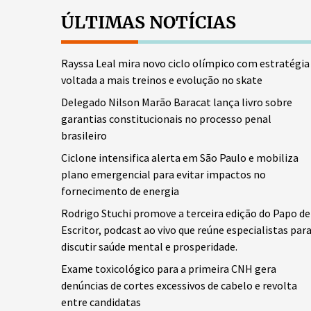
ÚLTIMAS NOTÍCIAS
Rayssa Leal mira novo ciclo olímpico com estratégia
voltada a mais treinos e evolução no skate
Delegado Nilson Marão Baracat lança livro sobre
garantias constitucionais no processo penal
brasileiro
Ciclone intensifica alerta em São Paulo e mobiliza
plano emergencial para evitar impactos no
fornecimento de energia
Rodrigo Stuchi promove a terceira edição do Papo de
Escritor, podcast ao vivo que reúne especialistas par
discutir saúde mental e prosperidade.
Exame toxicológico para a primeira CNH gera
denúncias de cortes excessivos de cabelo e revolta
entre candidatas